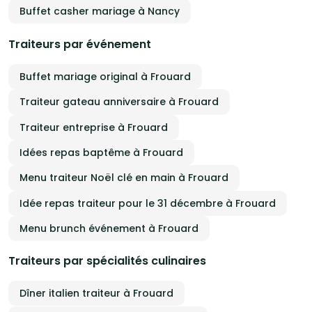
Buffet casher mariage à Nancy
Traiteurs par événement
Buffet mariage original à Frouard
Traiteur gateau anniversaire à Frouard
Traiteur entreprise à Frouard
Idées repas baptême à Frouard
Menu traiteur Noël clé en main à Frouard
Idée repas traiteur pour le 31 décembre à Frouard
Menu brunch événement à Frouard
Traiteurs par spécialités culinaires
Dîner italien traiteur à Frouard