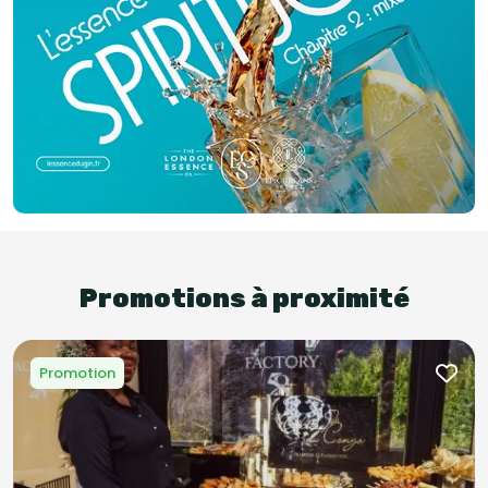
Promotions à proximité
Promotion