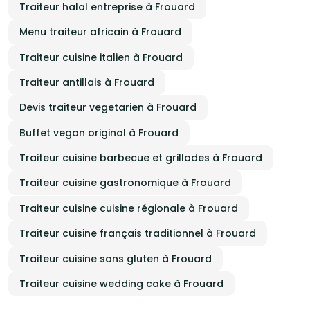
Traiteur halal entreprise à Frouard
Menu traiteur africain à Frouard
Traiteur cuisine italien à Frouard
Traiteur antillais à Frouard
Devis traiteur vegetarien à Frouard
Buffet vegan original à Frouard
Traiteur cuisine barbecue et grillades à Frouard
Traiteur cuisine gastronomique à Frouard
Traiteur cuisine cuisine régionale à Frouard
Traiteur cuisine français traditionnel à Frouard
Traiteur cuisine sans gluten à Frouard
Traiteur cuisine wedding cake à Frouard