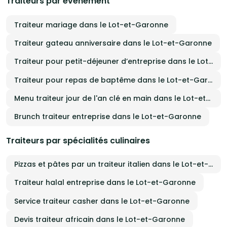
Traiteurs par événement
Traiteur mariage dans le Lot-et-Garonne
Traiteur gateau anniversaire dans le Lot-et-Garonne
Traiteur pour petit-déjeuner d’entreprise dans le Lot-et-Garonne
Traiteur pour repas de baptême dans le Lot-et-Garonne
Menu traiteur jour de l'an clé en main dans le Lot-et-Garonne
Brunch traiteur entreprise dans le Lot-et-Garonne
Traiteurs par spécialités culinaires
Pizzas et pâtes par un traiteur italien dans le Lot-et-Garonne
Traiteur halal entreprise dans le Lot-et-Garonne
Service traiteur casher dans le Lot-et-Garonne
Devis traiteur africain dans le Lot-et-Garonne