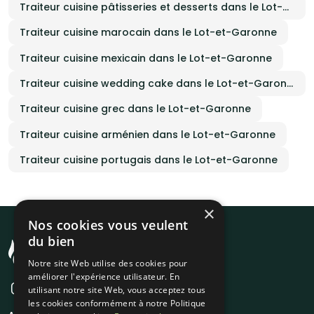
Traiteur cuisine pâtisseries et desserts dans le Lot-et-Garonne
Traiteur cuisine marocain dans le Lot-et-Garonne
Traiteur cuisine mexicain dans le Lot-et-Garonne
Traiteur cuisine wedding cake dans le Lot-et-Garonne
Traiteur cuisine grec dans le Lot-et-Garonne
Traiteur cuisine arménien dans le Lot-et-Garonne
Traiteur cuisine portugais dans le Lot-et-Garonne
×
Nos cookies vous veulent
du bien
Notre site Web utilise des cookies pour
améliorer l'expérience utilisateur. En
utilisant notre site Web, vous acceptez tous
les cookies conformément à notre Politique