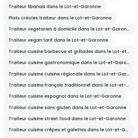
Traiteur libanais dans le Lot-et-Garonne
Plats créoles traiteur dans le Lot-et-Garonne
Traiteur vegetarien à domicile dans le Lot-et-Garonne
Traiteur vegan tarif dans le Lot-et-Garonne
Traiteur cuisine barbecue et grillades dans le Lot-et-Garonne
Traiteur cuisine gastronomique dans le Lot-et-Garonne
Traiteur cuisine cuisine régionale dans le Lot-et-Garonne
Traiteur cuisine français traditionnel dans le Lot-et-Garonne
Traiteur cuisine espagnol dans le Lot-et-Garonne
Traiteur cuisine sans gluten dans le Lot-et-Garonne
Traiteur cuisine street food dans le Lot-et-Garonne
Traiteur cuisine crêpes et galettes dans le Lot-et-Garonne