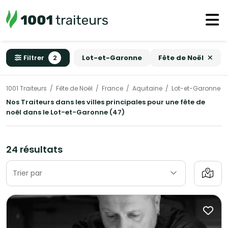
Filtrer
2
Lot-et-Garonne
Fête de Noël
1001 Traiteurs
Fête de Noël
France
Aquitaine
Lot-et-Garonne
Nos Traiteurs dans les villes principales pour une fête de
noël dans le Lot-et-Garonne (47)
24 résultats
Trier par