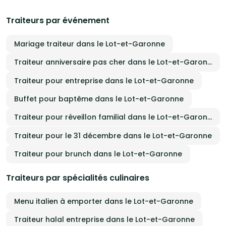
Traiteurs par événement
Mariage traiteur dans le Lot-et-Garonne
Traiteur anniversaire pas cher dans le Lot-et-Garonne
Traiteur pour entreprise dans le Lot-et-Garonne
Buffet pour baptême dans le Lot-et-Garonne
Traiteur pour réveillon familial dans le Lot-et-Garonne
Traiteur pour le 31 décembre dans le Lot-et-Garonne
Traiteur pour brunch dans le Lot-et-Garonne
Traiteurs par spécialités culinaires
Menu italien à emporter dans le Lot-et-Garonne
Traiteur halal entreprise dans le Lot-et-Garonne