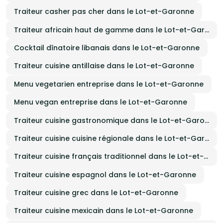
Traiteur casher pas cher dans le Lot-et-Garonne
Traiteur africain haut de gamme dans le Lot-et-Garonne
Cocktail dînatoire libanais dans le Lot-et-Garonne
Traiteur cuisine antillaise dans le Lot-et-Garonne
Menu vegetarien entreprise dans le Lot-et-Garonne
Menu vegan entreprise dans le Lot-et-Garonne
Traiteur cuisine gastronomique dans le Lot-et-Garonne
Traiteur cuisine cuisine régionale dans le Lot-et-Garonne
Traiteur cuisine français traditionnel dans le Lot-et-Garonne
Traiteur cuisine espagnol dans le Lot-et-Garonne
Traiteur cuisine grec dans le Lot-et-Garonne
Traiteur cuisine mexicain dans le Lot-et-Garonne