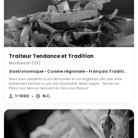
Traiteur Tendance et Tradition
Montussan (33)
Gastronomique • Cuisine régionale • Français Traditionnel
Nous nous adaptons à vos demandes et vos exigences, afin que votre
événement familial ou pro soit inoubliable. Notre slogan : "Donner du
Plaisir aux Sens en donnant du Sens aux Plaisirs"
1-1000
•
N.C.