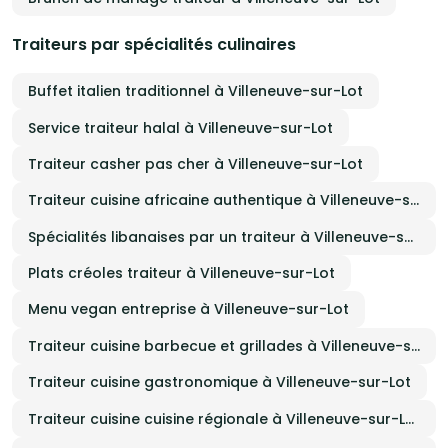
Traiteurs par spécialités culinaires
Buffet italien traditionnel à Villeneuve-sur-Lot
Service traiteur halal à Villeneuve-sur-Lot
Traiteur casher pas cher à Villeneuve-sur-Lot
Traiteur cuisine africaine authentique à Villeneuve-sur-Lot
Spécialités libanaises par un traiteur à Villeneuve-sur-Lot
Plats créoles traiteur à Villeneuve-sur-Lot
Menu vegan entreprise à Villeneuve-sur-Lot
Traiteur cuisine barbecue et grillades à Villeneuve-sur-Lot
Traiteur cuisine gastronomique à Villeneuve-sur-Lot
Traiteur cuisine cuisine régionale à Villeneuve-sur-Lot