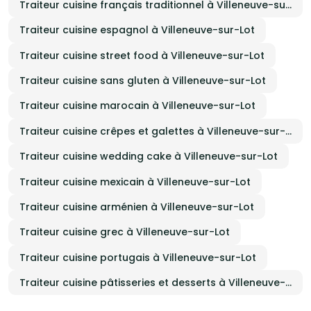
Traiteur cuisine français traditionnel à Villeneuve-sur-Lot
Traiteur cuisine espagnol à Villeneuve-sur-Lot
Traiteur cuisine street food à Villeneuve-sur-Lot
Traiteur cuisine sans gluten à Villeneuve-sur-Lot
Traiteur cuisine marocain à Villeneuve-sur-Lot
Traiteur cuisine crêpes et galettes à Villeneuve-sur-Lot
Traiteur cuisine wedding cake à Villeneuve-sur-Lot
Traiteur cuisine mexicain à Villeneuve-sur-Lot
Traiteur cuisine arménien à Villeneuve-sur-Lot
Traiteur cuisine grec à Villeneuve-sur-Lot
Traiteur cuisine portugais à Villeneuve-sur-Lot
Traiteur cuisine pâtisseries et desserts à Villeneuve-sur-Lot