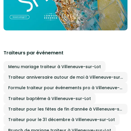
Traiteurs par événement
Menu mariage traiteur à Villeneuve-sur-Lot
Traiteur anniversaire autour de moi à Villeneuve-sur-Lot
Formule traiteur pour événements pro à Villeneuve-sur-Lot
Traiteur baptême à Villeneuve-sur-Lot
Traiteur pour les fêtes de fin d’année à Villeneuve-sur-Lot
Traiteur pour le 31 décembre à Villeneuve-sur-Lot
Brunch de mariage traiteur à Villeneuve-sur-Lot