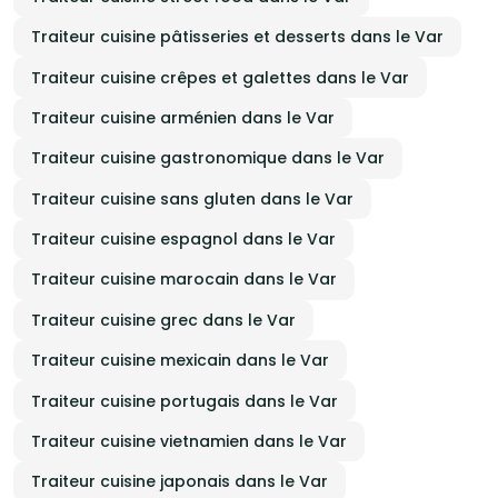
Traiteur cuisine pâtisseries et desserts dans le Var
Traiteur cuisine crêpes et galettes dans le Var
Traiteur cuisine arménien dans le Var
Traiteur cuisine gastronomique dans le Var
Traiteur cuisine sans gluten dans le Var
Traiteur cuisine espagnol dans le Var
Traiteur cuisine marocain dans le Var
Traiteur cuisine grec dans le Var
Traiteur cuisine mexicain dans le Var
Traiteur cuisine portugais dans le Var
Traiteur cuisine vietnamien dans le Var
Traiteur cuisine japonais dans le Var