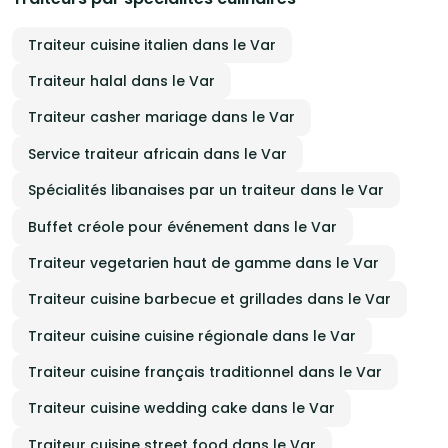
Traiteur cuisine italien dans le Var
Traiteur halal dans le Var
Traiteur casher mariage dans le Var
Service traiteur africain dans le Var
Spécialités libanaises par un traiteur dans le Var
Buffet créole pour événement dans le Var
Traiteur vegetarien haut de gamme dans le Var
Traiteur cuisine barbecue et grillades dans le Var
Traiteur cuisine cuisine régionale dans le Var
Traiteur cuisine français traditionnel dans le Var
Traiteur cuisine wedding cake dans le Var
Traiteur cuisine street food dans le Var