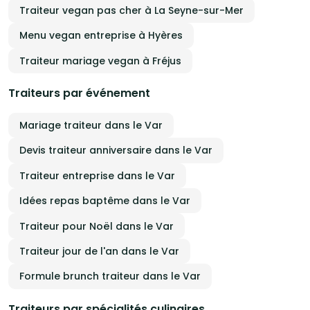
Traiteur vegan pas cher à La Seyne-sur-Mer
Menu vegan entreprise à Hyères
Traiteur mariage vegan à Fréjus
Traiteurs par événement
Mariage traiteur dans le Var
Devis traiteur anniversaire dans le Var
Traiteur entreprise dans le Var
Idées repas baptême dans le Var
Traiteur pour Noël dans le Var
Traiteur jour de l'an dans le Var
Formule brunch traiteur dans le Var
Traiteurs par spécialités culinaires