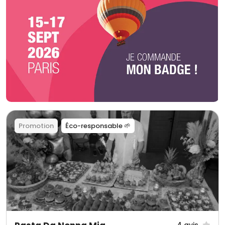
Promotion
Éco-responsable 🌱