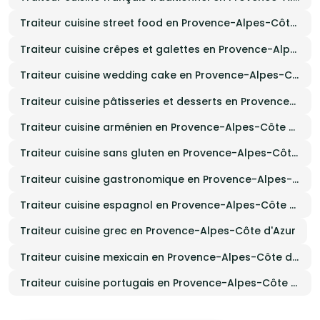
Traiteur cuisine street food en Provence-Alpes-Côte d'Azur
Traiteur cuisine crêpes et galettes en Provence-Alpes-Côte d'Azur
Traiteur cuisine wedding cake en Provence-Alpes-Côte d'Azur
Traiteur cuisine pâtisseries et desserts en Provence-Alpes-Côte d'Azur
Traiteur cuisine arménien en Provence-Alpes-Côte d'Azur
Traiteur cuisine sans gluten en Provence-Alpes-Côte d'Azur
Traiteur cuisine gastronomique en Provence-Alpes-Côte d'Azur
Traiteur cuisine espagnol en Provence-Alpes-Côte d'Azur
Traiteur cuisine grec en Provence-Alpes-Côte d'Azur
Traiteur cuisine mexicain en Provence-Alpes-Côte d'Azur
Traiteur cuisine portugais en Provence-Alpes-Côte d'Azur