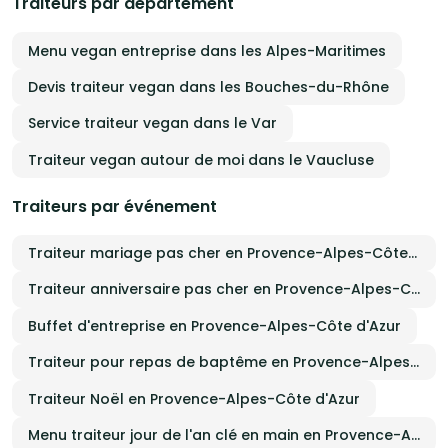
Traiteurs par département
Menu vegan entreprise dans les Alpes-Maritimes
Devis traiteur vegan dans les Bouches-du-Rhône
Service traiteur vegan dans le Var
Traiteur vegan autour de moi dans le Vaucluse
Traiteurs par événement
Traiteur mariage pas cher en Provence-Alpes-Côte d'Azur
Traiteur anniversaire pas cher en Provence-Alpes-Côte d'Azur
Buffet d'entreprise en Provence-Alpes-Côte d'Azur
Traiteur pour repas de baptême en Provence-Alpes-Côte d'Azur
Traiteur Noël en Provence-Alpes-Côte d'Azur
Menu traiteur jour de l'an clé en main en Provence-Alpes-Côte d'Azur