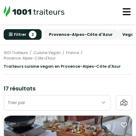
Filtrer
2
Provence-Alpes-Côte d'Azur
Vega
1001 Traiteurs
Cuisine Vegan
France
Provence-Alpes-Côte d'Azur
Traiteurs cuisine vegan en Provence-Alpes-Côte d'Azur
17 résultats
Trier par