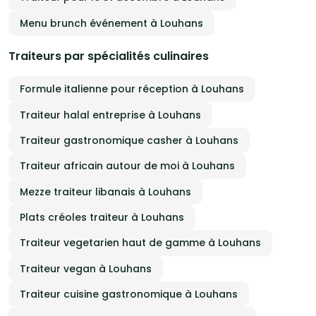
Menu brunch événement à Louhans
Traiteurs par spécialités culinaires
Formule italienne pour réception à Louhans
Traiteur halal entreprise à Louhans
Traiteur gastronomique casher à Louhans
Traiteur africain autour de moi à Louhans
Mezze traiteur libanais à Louhans
Plats créoles traiteur à Louhans
Traiteur vegetarien haut de gamme à Louhans
Traiteur vegan à Louhans
Traiteur cuisine gastronomique à Louhans