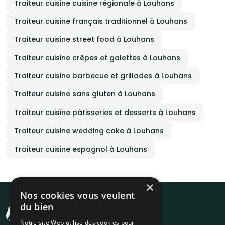
Traiteur cuisine cuisine régionale à Louhans
Traiteur cuisine français traditionnel à Louhans
Traiteur cuisine street food à Louhans
Traiteur cuisine crêpes et galettes à Louhans
Traiteur cuisine barbecue et grillades à Louhans
Traiteur cuisine sans gluten à Louhans
Traiteur cuisine pâtisseries et desserts à Louhans
Traiteur cuisine wedding cake à Louhans
Traiteur cuisine espagnol à Louhans
×
Nos cookies vous veulent
du bien
Notre site Web utilise des cookies pour