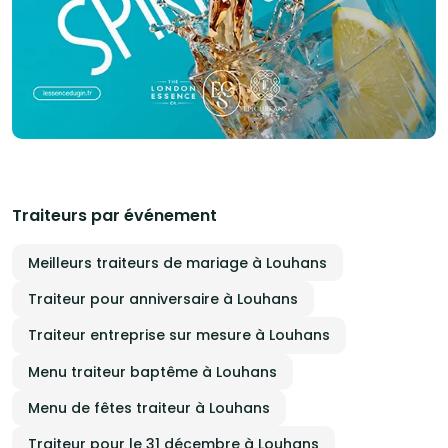
Traiteurs par événement
Meilleurs traiteurs de mariage à Louhans
Traiteur pour anniversaire à Louhans
Traiteur entreprise sur mesure à Louhans
Menu traiteur baptême à Louhans
Menu de fêtes traiteur à Louhans
Traiteur pour le 31 décembre à Louhans