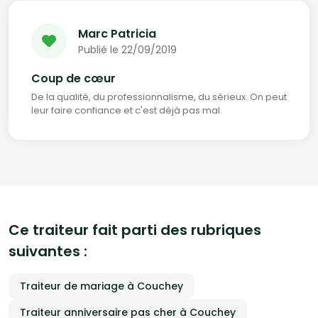
Marc Patricia
Publié le 22/09/2019
Coup de cœur
De la qualité, du professionnalisme, du sérieux. On peut
leur faire confiance et c'est déjà pas mal.
Ce traiteur fait parti des rubriques
suivantes :
Traiteur de mariage à Couchey
Traiteur anniversaire pas cher à Couchey