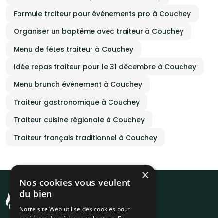
Formule traiteur pour événements pro à Couchey
Organiser un baptême avec traiteur à Couchey
Menu de fêtes traiteur à Couchey
Idée repas traiteur pour le 31 décembre à Couchey
Menu brunch événement à Couchey
Traiteur gastronomique à Couchey
Traiteur cuisine régionale à Couchey
Traiteur français traditionnel à Couchey
×
Nos cookies vous veulent
du bien
Notre site Web utilise des cookies pour