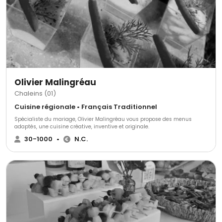
Olivier Malingréau
Chaleins (01)
Cuisine régionale • Français Traditionnel
Spécialiste du mariage, Olivier Malingréau vous propose des menus
adaptés, une cuisine créative, inventive et originale.
30-1000
•
N.C.