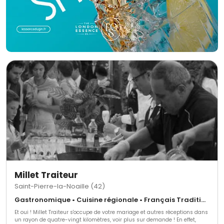
Millet Traiteur
Saint-Pierre-la-Noaille (42)
Gastronomique • Cuisine régionale • Français Traditionnel
Et oui ! Millet Traiteur s'occupe de votre mariage et autres réceptions dans
un rayon de quatre-vingt kilomètres, voir plus sur demande ! En effet,