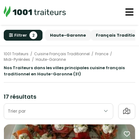
Filtrer
2
Haute-Garonne
Français Tradition
1001 Traiteurs
Cuisine Français Traditionnel
France
Midi-Pyrénées
Haute-Garonne
Nos Traiteurs dans les villes principales cuisine français
traditionnel en Haute-Garonne (31)
17 résultats
Trier par