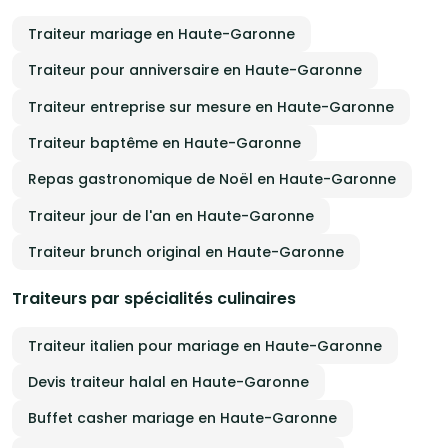
Traiteur mariage en Haute-Garonne
Traiteur pour anniversaire en Haute-Garonne
Traiteur entreprise sur mesure en Haute-Garonne
Traiteur baptême en Haute-Garonne
Repas gastronomique de Noël en Haute-Garonne
Traiteur jour de l'an en Haute-Garonne
Traiteur brunch original en Haute-Garonne
Traiteurs par spécialités culinaires
Traiteur italien pour mariage en Haute-Garonne
Devis traiteur halal en Haute-Garonne
Buffet casher mariage en Haute-Garonne