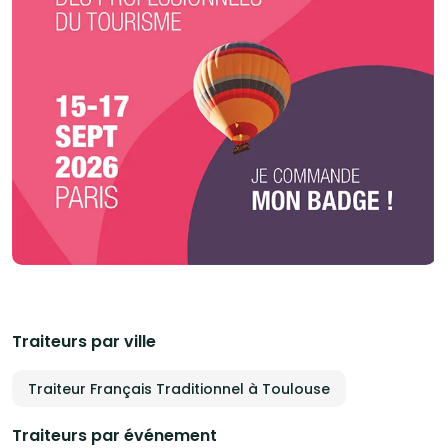
Traiteurs par ville
Traiteur Français Traditionnel à Toulouse
Traiteurs par événement