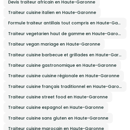
Devis traiteur africain en Haute-Garonne
Traiteur cuisine italien en Haute-Garonne
Formule traiteur antillais tout compris en Haute-Garonne
Traiteur vegetarien haut de gamme en Haute-Garonne
Traiteur vegan mariage en Haute-Garonne
Traiteur cuisine barbecue et grillades en Haute-Garonne
Traiteur cuisine gastronomique en Haute-Garonne
Traiteur cuisine cuisine régionale en Haute-Garonne
Traiteur cuisine français traditionnel en Haute-Garonne
Traiteur cuisine street food en Haute-Garonne
Traiteur cuisine espagnol en Haute-Garonne
Traiteur cuisine sans gluten en Haute-Garonne
Traiteur cuisine marocain en Haute-Garonne