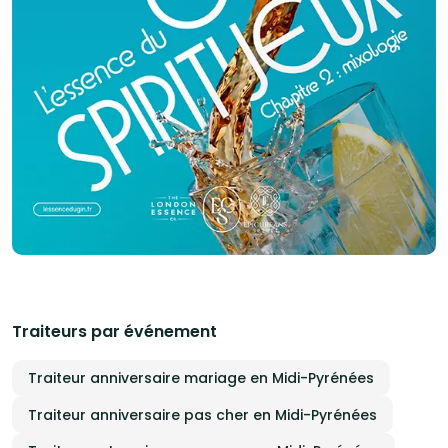
Traiteurs par événement
Traiteur anniversaire mariage en Midi-Pyrénées
Traiteur anniversaire pas cher en Midi-Pyrénées