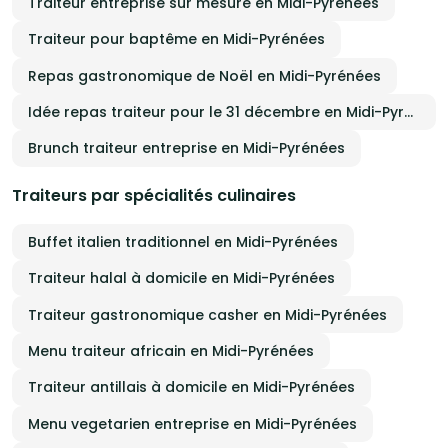
Traiteur entreprise sur mesure en Midi-Pyrénées
Traiteur pour baptême en Midi-Pyrénées
Repas gastronomique de Noël en Midi-Pyrénées
Idée repas traiteur pour le 31 décembre en Midi-Pyrénées
Brunch traiteur entreprise en Midi-Pyrénées
Traiteurs par spécialités culinaires
Buffet italien traditionnel en Midi-Pyrénées
Traiteur halal à domicile en Midi-Pyrénées
Traiteur gastronomique casher en Midi-Pyrénées
Menu traiteur africain en Midi-Pyrénées
Traiteur antillais à domicile en Midi-Pyrénées
Menu vegetarien entreprise en Midi-Pyrénées