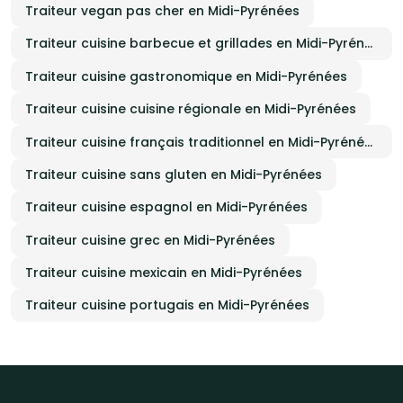
Traiteur vegan pas cher en Midi-Pyrénées
Traiteur cuisine barbecue et grillades en Midi-Pyrénées
Traiteur cuisine gastronomique en Midi-Pyrénées
Traiteur cuisine cuisine régionale en Midi-Pyrénées
Traiteur cuisine français traditionnel en Midi-Pyrénées
Traiteur cuisine sans gluten en Midi-Pyrénées
Traiteur cuisine espagnol en Midi-Pyrénées
Traiteur cuisine grec en Midi-Pyrénées
Traiteur cuisine mexicain en Midi-Pyrénées
Traiteur cuisine portugais en Midi-Pyrénées