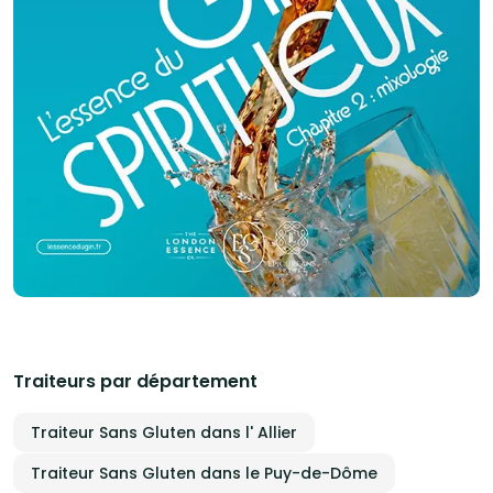
Traiteurs par département
Traiteur Sans Gluten dans l' Allier
Traiteur Sans Gluten dans le Puy-de-Dôme