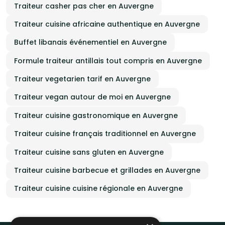
Traiteur casher pas cher en Auvergne
Traiteur cuisine africaine authentique en Auvergne
Buffet libanais événementiel en Auvergne
Formule traiteur antillais tout compris en Auvergne
Traiteur vegetarien tarif en Auvergne
Traiteur vegan autour de moi en Auvergne
Traiteur cuisine gastronomique en Auvergne
Traiteur cuisine français traditionnel en Auvergne
Traiteur cuisine sans gluten en Auvergne
Traiteur cuisine barbecue et grillades en Auvergne
Traiteur cuisine cuisine régionale en Auvergne