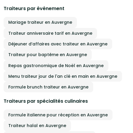
Traiteurs par événement
Mariage traiteur en Auvergne
Traiteur anniversaire tarif en Auvergne
Déjeuner d’affaires avec traiteur en Auvergne
Traiteur pour baptême en Auvergne
Repas gastronomique de Noël en Auvergne
Menu traiteur jour de l'an clé en main en Auvergne
Formule brunch traiteur en Auvergne
Traiteurs par spécialités culinaires
Formule italienne pour réception en Auvergne
Traiteur halal en Auvergne