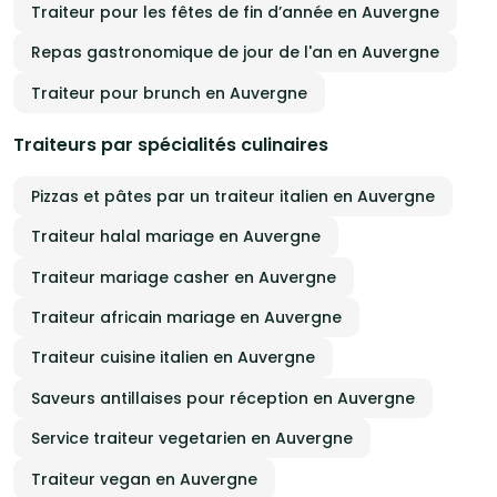
Traiteur pour les fêtes de fin d’année en Auvergne
Repas gastronomique de jour de l'an en Auvergne
Traiteur pour brunch en Auvergne
Traiteurs par spécialités culinaires
Pizzas et pâtes par un traiteur italien en Auvergne
Traiteur halal mariage en Auvergne
Traiteur mariage casher en Auvergne
Traiteur africain mariage en Auvergne
Traiteur cuisine italien en Auvergne
Saveurs antillaises pour réception en Auvergne
Service traiteur vegetarien en Auvergne
Traiteur vegan en Auvergne