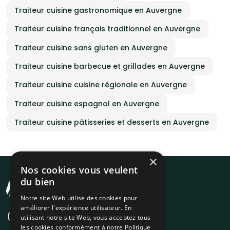
Traiteur cuisine gastronomique en Auvergne
Traiteur cuisine français traditionnel en Auvergne
Traiteur cuisine sans gluten en Auvergne
Traiteur cuisine barbecue et grillades en Auvergne
Traiteur cuisine cuisine régionale en Auvergne
Traiteur cuisine espagnol en Auvergne
Traiteur cuisine pâtisseries et desserts en Auvergne
×
Nos cookies vous veulent
du bien
Notre site Web utilise des cookies pour
améliorer l'expérience utilisateur. En
utilisant notre site Web, vous acceptez tous
les cookies conformément à notre Politique