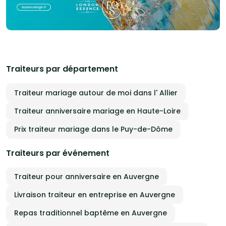
Traiteurs par département
Traiteur mariage autour de moi dans l' Allier
Traiteur anniversaire mariage en Haute-Loire
Prix traiteur mariage dans le Puy-de-Dôme
Traiteurs par événement
Traiteur pour anniversaire en Auvergne
Livraison traiteur en entreprise en Auvergne
Repas traditionnel baptême en Auvergne