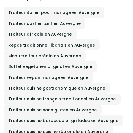
Traiteur italien pour mariage en Auvergne
Traiteur casher tarif en Auvergne
Traiteur africain en Auvergne
Repas traditionnel libanais en Auvergne
Menu traiteur créole en Auvergne
Buffet vegetarien original en Auvergne
Traiteur vegan mariage en Auvergne
Traiteur cuisine gastronomique en Auvergne
Traiteur cuisine français traditionnel en Auvergne
Traiteur cuisine sans gluten en Auvergne
Traiteur cuisine barbecue et grillades en Auvergne
Traiteur cuisine cuisine régionale en Auvergne