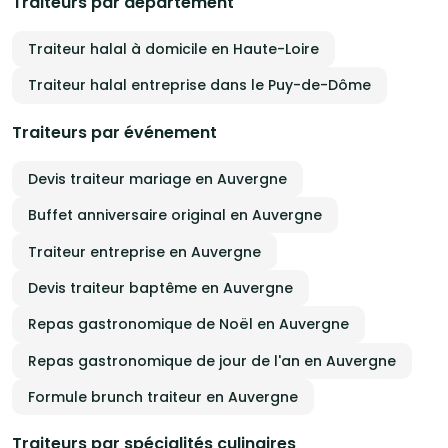
Traiteurs par département
Traiteur halal à domicile en Haute-Loire
Traiteur halal entreprise dans le Puy-de-Dôme
Traiteurs par événement
Devis traiteur mariage en Auvergne
Buffet anniversaire original en Auvergne
Traiteur entreprise en Auvergne
Devis traiteur baptême en Auvergne
Repas gastronomique de Noël en Auvergne
Repas gastronomique de jour de l'an en Auvergne
Formule brunch traiteur en Auvergne
Traiteurs par spécialités culinaires