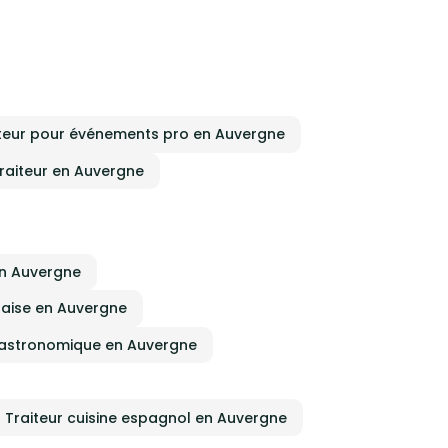
iteur pour événements pro en Auvergne
raiteur en Auvergne
en Auvergne
llaise en Auvergne
 gastronomique en Auvergne
Traiteur cuisine espagnol en Auvergne