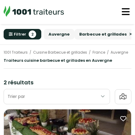
Filtrer
2
Auvergne
Barbecue et grillades
1001 Traiteurs
Cuisine Barbecue et grillades
France
Auvergne
Traiteurs cuisine barbecue et grillades en Auvergne
2 résultats
Trier par