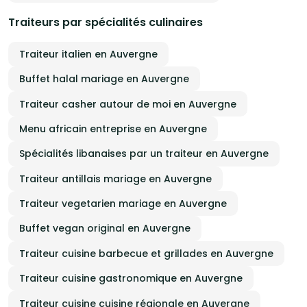
Traiteurs par spécialités culinaires
Traiteur italien en Auvergne
Buffet halal mariage en Auvergne
Traiteur casher autour de moi en Auvergne
Menu africain entreprise en Auvergne
Spécialités libanaises par un traiteur en Auvergne
Traiteur antillais mariage en Auvergne
Traiteur vegetarien mariage en Auvergne
Buffet vegan original en Auvergne
Traiteur cuisine barbecue et grillades en Auvergne
Traiteur cuisine gastronomique en Auvergne
Traiteur cuisine cuisine régionale en Auvergne