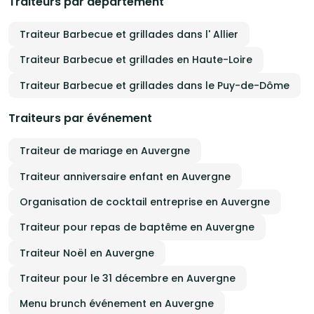
Traiteurs par département
Traiteur Barbecue et grillades dans l' Allier
Traiteur Barbecue et grillades en Haute-Loire
Traiteur Barbecue et grillades dans le Puy-de-Dôme
Traiteurs par événement
Traiteur de mariage en Auvergne
Traiteur anniversaire enfant en Auvergne
Organisation de cocktail entreprise en Auvergne
Traiteur pour repas de baptême en Auvergne
Traiteur Noël en Auvergne
Traiteur pour le 31 décembre en Auvergne
Menu brunch événement en Auvergne