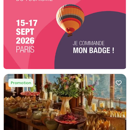
Promotion