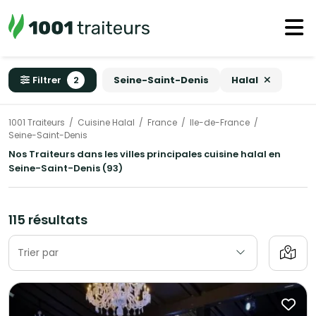
Filtrer
2
Seine-Saint-Denis
Halal
1001 Traiteurs
Cuisine Halal
France
Ile-de-France
Seine-Saint-Denis
Nos Traiteurs dans les villes principales cuisine halal en
Seine-Saint-Denis (93)
115 résultats
Trier par