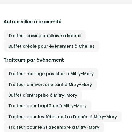
Autres villes à proximité
Traiteur cuisine antillaise à Meaux
Buffet créole pour événement à Chelles
Traiteurs par événement
Traiteur mariage pas cher à Mitry-Mory
Traiteur anniversaire tarif à Mitry-Mory
Buffet d'entreprise à Mitry-Mory
Traiteur pour baptême à Mitry-Mory
Traiteur pour les fêtes de fin d’année à Mitry-Mory
Traiteur pour le 31 décembre à Mitry-Mory