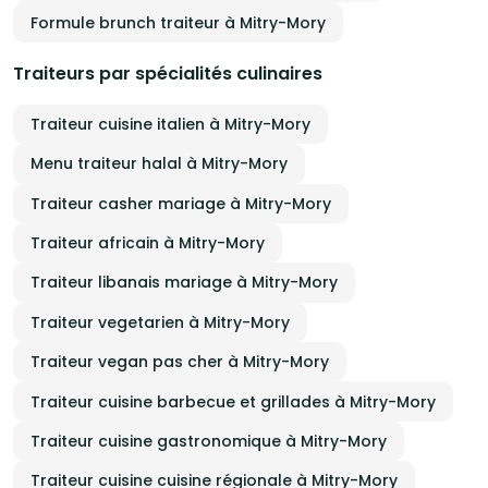
Formule brunch traiteur à Mitry-Mory
Traiteurs par spécialités culinaires
Traiteur cuisine italien à Mitry-Mory
Menu traiteur halal à Mitry-Mory
Traiteur casher mariage à Mitry-Mory
Traiteur africain à Mitry-Mory
Traiteur libanais mariage à Mitry-Mory
Traiteur vegetarien à Mitry-Mory
Traiteur vegan pas cher à Mitry-Mory
Traiteur cuisine barbecue et grillades à Mitry-Mory
Traiteur cuisine gastronomique à Mitry-Mory
Traiteur cuisine cuisine régionale à Mitry-Mory