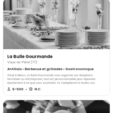
La Bulle Gourmande
Vaux-le-Pénil (77)
Antillais • Barbecue et grillades • Gastronomique
Situé à Melun, La Bulle Gourmande vous organise vos réceptions
familiales ou d’entreprises, tout est personnalisable pour répondre
exactement à ce que vous souhaitez. Ils s’adapteront à toutes vos
exigences vous proposant un large choix de services.
5-500
•
N.C.