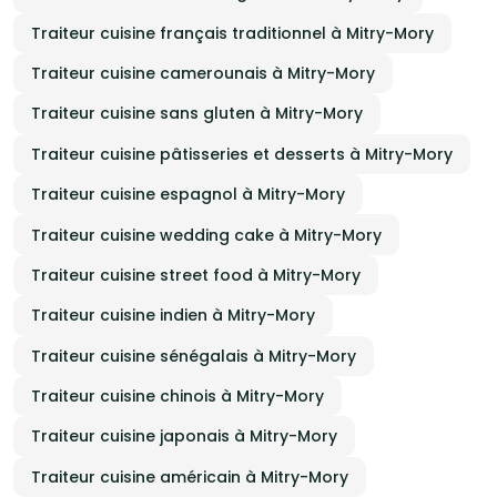
Traiteur cuisine français traditionnel à Mitry-Mory
Traiteur cuisine camerounais à Mitry-Mory
Traiteur cuisine sans gluten à Mitry-Mory
Traiteur cuisine pâtisseries et desserts à Mitry-Mory
Traiteur cuisine espagnol à Mitry-Mory
Traiteur cuisine wedding cake à Mitry-Mory
Traiteur cuisine street food à Mitry-Mory
Traiteur cuisine indien à Mitry-Mory
Traiteur cuisine sénégalais à Mitry-Mory
Traiteur cuisine chinois à Mitry-Mory
Traiteur cuisine japonais à Mitry-Mory
Traiteur cuisine américain à Mitry-Mory