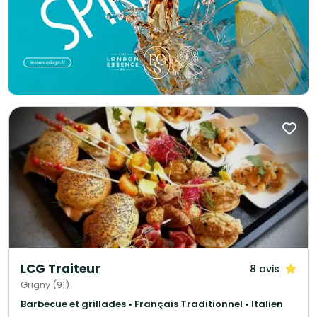
LCG Traiteur
8 avis
Grigny (91)
Barbecue et grillades • Français Traditionnel • Italien