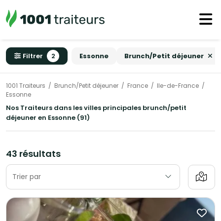
Filtrer
2
Essonne
Brunch/Petit déjeuner
1001 Traiteurs
Brunch/Petit déjeuner
France
Ile-de-France
Essonne
Nos Traiteurs dans les villes principales brunch/petit
déjeuner en Essonne (91)
43 résultats
Trier par