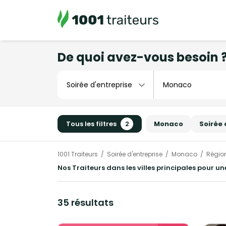
De quoi avez-vous besoin 
Tous les filtres
2
Monaco
Soirée 
1001 Traiteurs
Soirée d'entreprise
Monaco
Régio
Nos Traiteurs dans les villes principales pour u
35 résultats