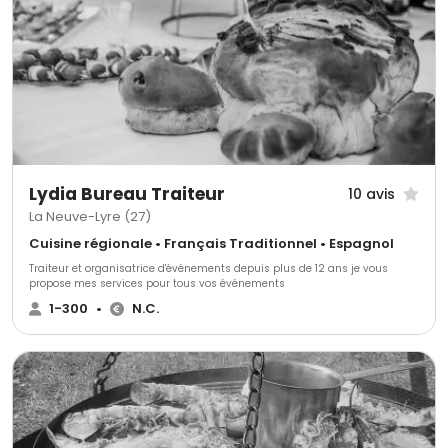
Lydia Bureau Traiteur
10 avis
La Neuve-Lyre (27)
Cuisine régionale • Français Traditionnel • Espagnol
Traiteur et organisatrice d'événements depuis plus de 12 ans je vous
propose mes services pour tous vos événements
1-300
•
N.C.