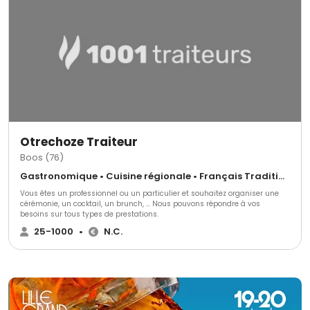
Otrechoze Traiteur
Boos (76)
Gastronomique • Cuisine régionale • Français Traditionnel
Vous êtes un professionnel ou un particulier et souhaitez organiser une
cérémonie, un cocktail, un brunch, ... Nous pouvons répondre à vos
besoins sur tous types de prestations.
25-1000
•
N.C.