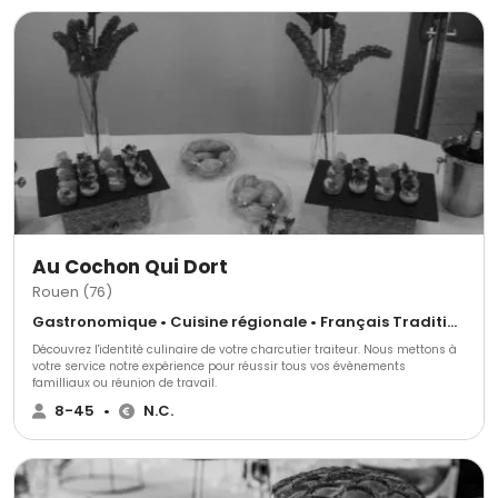
Au Cochon Qui Dort
Rouen (76)
Gastronomique • Cuisine régionale • Français Traditionnel
Découvrez l'identité culinaire de votre charcutier traiteur. Nous mettons à
votre service notre expérience pour réussir tous vos évènements
familliaux ou réunion de travail.
8-45
•
N.C.