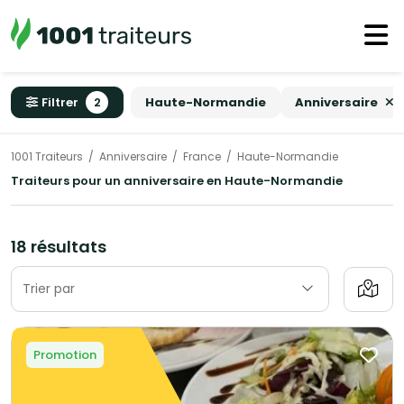
Filtrer
2
Haute-Normandie
Anniversaire
1001 Traiteurs
Anniversaire
France
Haute-Normandie
Traiteurs pour un anniversaire en Haute-Normandie
18 résultats
Trier par
Promotion