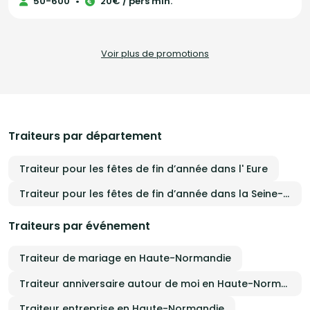
50-600
•
20€ / pers min.
Voir plus de promotions
Traiteurs par département
Traiteur pour les fêtes de fin d’année dans l' Eure
Traiteur pour les fêtes de fin d’année dans la Seine-Maritime
Traiteurs par événement
Traiteur de mariage en Haute-Normandie
Traiteur anniversaire autour de moi en Haute-Normandie
Traiteur entreprise en Haute-Normandie