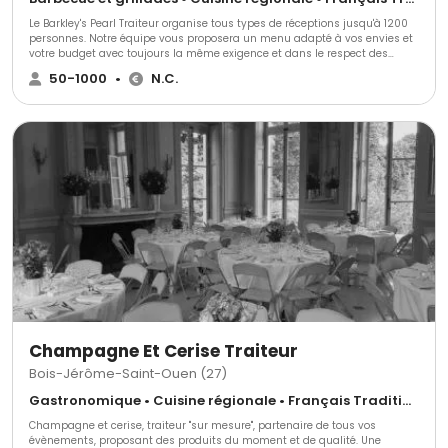
Le Barkley's Pearl Traiteur organise tous types de réceptions jusqu'à 1200
personnes. Notre équipe vous proposera un menu adapté à vos envies et
votre budget avec toujours la même exigence et dans le respect des
produits de saison.
50-1000
•
N.C.
Champagne Et Cerise Traiteur
Bois-Jérôme-Saint-Ouen (27)
Gastronomique • Cuisine régionale • Français Traditionnel
Champagne et cerise, traiteur "sur mesure", partenaire de tous vos
évènements, proposant des produits du moment et de qualité. Une