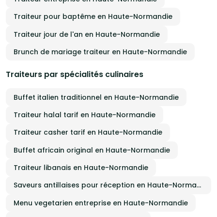
Traiteur pour baptême en Haute-Normandie
Traiteur jour de l'an en Haute-Normandie
Brunch de mariage traiteur en Haute-Normandie
Traiteurs par spécialités culinaires
Buffet italien traditionnel en Haute-Normandie
Traiteur halal tarif en Haute-Normandie
Traiteur casher tarif en Haute-Normandie
Buffet africain original en Haute-Normandie
Traiteur libanais en Haute-Normandie
Saveurs antillaises pour réception en Haute-Normandie
Menu vegetarien entreprise en Haute-Normandie