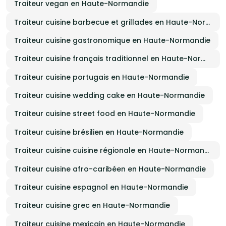
Traiteur vegan en Haute-Normandie
Traiteur cuisine barbecue et grillades en Haute-Normandie
Traiteur cuisine gastronomique en Haute-Normandie
Traiteur cuisine français traditionnel en Haute-Normandie
Traiteur cuisine portugais en Haute-Normandie
Traiteur cuisine wedding cake en Haute-Normandie
Traiteur cuisine street food en Haute-Normandie
Traiteur cuisine brésilien en Haute-Normandie
Traiteur cuisine cuisine régionale en Haute-Normandie
Traiteur cuisine afro-caribéen en Haute-Normandie
Traiteur cuisine espagnol en Haute-Normandie
Traiteur cuisine grec en Haute-Normandie
Traiteur cuisine mexicain en Haute-Normandie