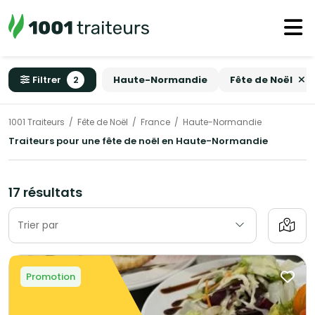
Filtrer
2
Haute-Normandie
Fête de Noël
1001 Traiteurs
Fête de Noël
France
Haute-Normandie
Traiteurs pour une fête de noël en Haute-Normandie
17 résultats
Trier par
Promotion