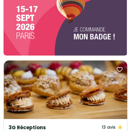
3G Réceptions
13 avis