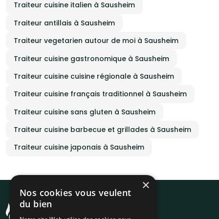
Traiteur cuisine italien à Sausheim
Traiteur antillais à Sausheim
Traiteur vegetarien autour de moi à Sausheim
Traiteur cuisine gastronomique à Sausheim
Traiteur cuisine cuisine régionale à Sausheim
Traiteur cuisine français traditionnel à Sausheim
Traiteur cuisine sans gluten à Sausheim
Traiteur cuisine barbecue et grillades à Sausheim
Traiteur cuisine japonais à Sausheim
×
Nos cookies vous veulent
du bien