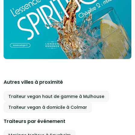
Autres villes à proximité
Traiteur vegan haut de gamme à Mulhouse
Traiteur vegan à domicile à Colmar
Traiteurs par événement