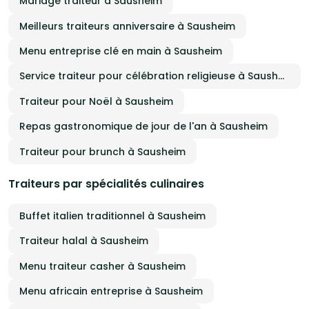
Mariage traiteur à Sausheim
Meilleurs traiteurs anniversaire à Sausheim
Menu entreprise clé en main à Sausheim
Service traiteur pour célébration religieuse à Sausheim
Traiteur pour Noël à Sausheim
Repas gastronomique de jour de l'an à Sausheim
Traiteur pour brunch à Sausheim
Traiteurs par spécialités culinaires
Buffet italien traditionnel à Sausheim
Traiteur halal à Sausheim
Menu traiteur casher à Sausheim
Menu africain entreprise à Sausheim