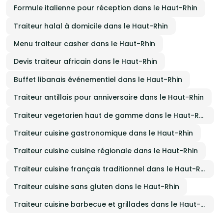
Formule italienne pour réception dans le Haut-Rhin
Traiteur halal à domicile dans le Haut-Rhin
Menu traiteur casher dans le Haut-Rhin
Devis traiteur africain dans le Haut-Rhin
Buffet libanais événementiel dans le Haut-Rhin
Traiteur antillais pour anniversaire dans le Haut-Rhin
Traiteur vegetarien haut de gamme dans le Haut-Rhin
Traiteur cuisine gastronomique dans le Haut-Rhin
Traiteur cuisine cuisine régionale dans le Haut-Rhin
Traiteur cuisine français traditionnel dans le Haut-Rhin
Traiteur cuisine sans gluten dans le Haut-Rhin
Traiteur cuisine barbecue et grillades dans le Haut-Rhin