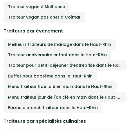
Traiteur vegan à Mulhouse
Traiteur vegan pas cher à Colmar
Traiteurs par événement
Meilleurs traiteurs de mariage dans le Haut-Rhin
Traiteur anniversaire enfant dans le Haut-Rhin
Traiteur pour petit-déjeuner d’entreprise dans le Haut-Rhin
Buffet pour baptême dans le Haut-Rhin
Menu traiteur Noël clé en main dans le Haut-Rhin
Menu traiteur jour de l'an clé en main dans le Haut-Rhin
Formule brunch traiteur dans le Haut-Rhin
Traiteurs par spécialités culinaires