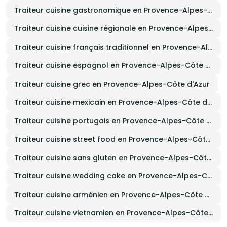
Traiteur cuisine gastronomique en Provence-Alpes-Côte d'Azur
Traiteur cuisine cuisine régionale en Provence-Alpes-Côte d'Azur
Traiteur cuisine français traditionnel en Provence-Alpes-Côte d'Azur
Traiteur cuisine espagnol en Provence-Alpes-Côte d'Azur
Traiteur cuisine grec en Provence-Alpes-Côte d'Azur
Traiteur cuisine mexicain en Provence-Alpes-Côte d'Azur
Traiteur cuisine portugais en Provence-Alpes-Côte d'Azur
Traiteur cuisine street food en Provence-Alpes-Côte d'Azur
Traiteur cuisine sans gluten en Provence-Alpes-Côte d'Azur
Traiteur cuisine wedding cake en Provence-Alpes-Côte d'Azur
Traiteur cuisine arménien en Provence-Alpes-Côte d'Azur
Traiteur cuisine vietnamien en Provence-Alpes-Côte d'Azur