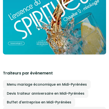
Traiteurs par événement
Menu mariage économique en Midi-Pyrénées
Devis traiteur anniversaire en Midi-Pyrénées
Buffet d'entreprise en Midi-Pyrénées