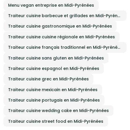
Menu vegan entreprise en Midi-Pyrénées
Traiteur cuisine barbecue et grillades en Midi-Pyrénées
Traiteur cuisine gastronomique en Midi-Pyrénées
Traiteur cuisine cuisine régionale en Midi-Pyrénées
Traiteur cuisine français traditionnel en Midi-Pyrénées
Traiteur cuisine sans gluten en Midi-Pyrénées
Traiteur cuisine espagnol en Midi-Pyrénées
Traiteur cuisine grec en Midi-Pyrénées
Traiteur cuisine mexicain en Midi-Pyrénées
Traiteur cuisine portugais en Midi-Pyrénées
Traiteur cuisine wedding cake en Midi-Pyrénées
Traiteur cuisine street food en Midi-Pyrénées