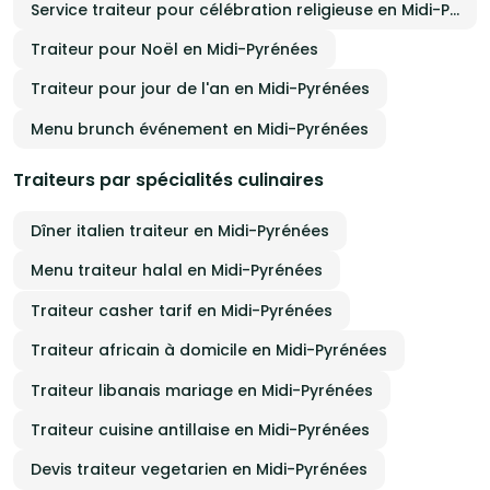
Service traiteur pour célébration religieuse en Midi-Pyrénées
Traiteur pour Noël en Midi-Pyrénées
Traiteur pour jour de l'an en Midi-Pyrénées
Menu brunch événement en Midi-Pyrénées
Traiteurs par spécialités culinaires
Dîner italien traiteur en Midi-Pyrénées
Menu traiteur halal en Midi-Pyrénées
Traiteur casher tarif en Midi-Pyrénées
Traiteur africain à domicile en Midi-Pyrénées
Traiteur libanais mariage en Midi-Pyrénées
Traiteur cuisine antillaise en Midi-Pyrénées
Devis traiteur vegetarien en Midi-Pyrénées