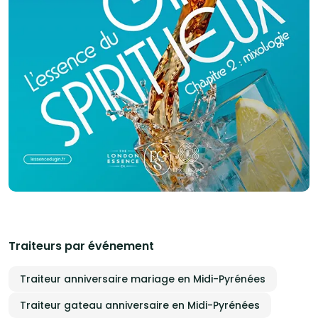
Traiteurs par événement
Traiteur anniversaire mariage en Midi-Pyrénées
Traiteur gateau anniversaire en Midi-Pyrénées