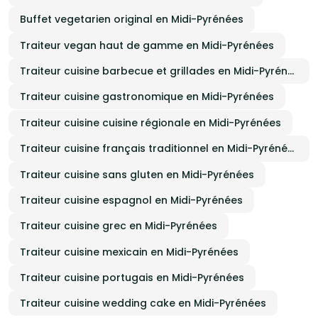
Buffet vegetarien original en Midi-Pyrénées
Traiteur vegan haut de gamme en Midi-Pyrénées
Traiteur cuisine barbecue et grillades en Midi-Pyrénées
Traiteur cuisine gastronomique en Midi-Pyrénées
Traiteur cuisine cuisine régionale en Midi-Pyrénées
Traiteur cuisine français traditionnel en Midi-Pyrénées
Traiteur cuisine sans gluten en Midi-Pyrénées
Traiteur cuisine espagnol en Midi-Pyrénées
Traiteur cuisine grec en Midi-Pyrénées
Traiteur cuisine mexicain en Midi-Pyrénées
Traiteur cuisine portugais en Midi-Pyrénées
Traiteur cuisine wedding cake en Midi-Pyrénées