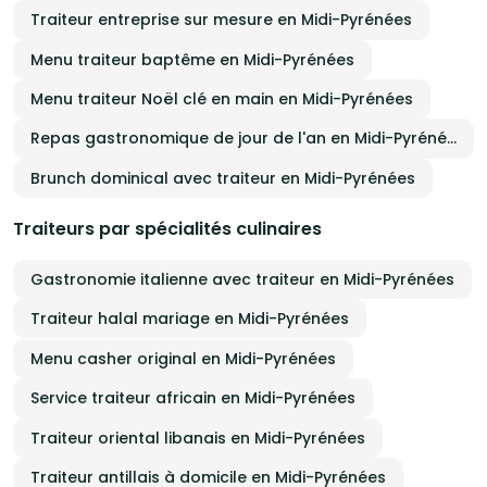
Traiteur entreprise sur mesure en Midi-Pyrénées
Menu traiteur baptême en Midi-Pyrénées
Menu traiteur Noël clé en main en Midi-Pyrénées
Repas gastronomique de jour de l'an en Midi-Pyrénées
Brunch dominical avec traiteur en Midi-Pyrénées
Traiteurs par spécialités culinaires
Gastronomie italienne avec traiteur en Midi-Pyrénées
Traiteur halal mariage en Midi-Pyrénées
Menu casher original en Midi-Pyrénées
Service traiteur africain en Midi-Pyrénées
Traiteur oriental libanais en Midi-Pyrénées
Traiteur antillais à domicile en Midi-Pyrénées