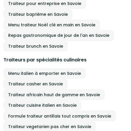
Traiteur pour entreprise en Savoie
Traiteur baptême en Savoie
Menu traiteur Noël clé en main en Savoie
Repas gastronomique de jour de l'an en Savoie
Traiteur brunch en Savoie
Traiteurs par spécialités culinaires
Menu italien à emporter en Savoie
Traiteur casher en Savoie
Traiteur africain haut de gamme en Savoie
Traiteur cuisine italien en Savoie
Formule traiteur antillais tout compris en Savoie
Traiteur vegetarien pas cher en Savoie