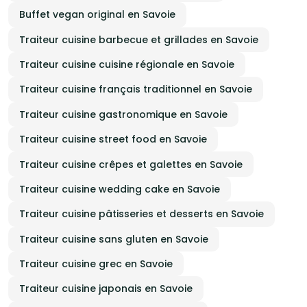
Buffet vegan original en Savoie
Traiteur cuisine barbecue et grillades en Savoie
Traiteur cuisine cuisine régionale en Savoie
Traiteur cuisine français traditionnel en Savoie
Traiteur cuisine gastronomique en Savoie
Traiteur cuisine street food en Savoie
Traiteur cuisine crêpes et galettes en Savoie
Traiteur cuisine wedding cake en Savoie
Traiteur cuisine pâtisseries et desserts en Savoie
Traiteur cuisine sans gluten en Savoie
Traiteur cuisine grec en Savoie
Traiteur cuisine japonais en Savoie