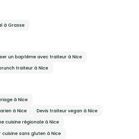
al à Grasse
ser un baptême avec traiteur à Nice
runch traiteur à Nice
ariage à Nice
arien à Nice
Devis traiteur vegan à Nice
ne cuisine régionale à Nice
r cuisine sans gluten à Nice