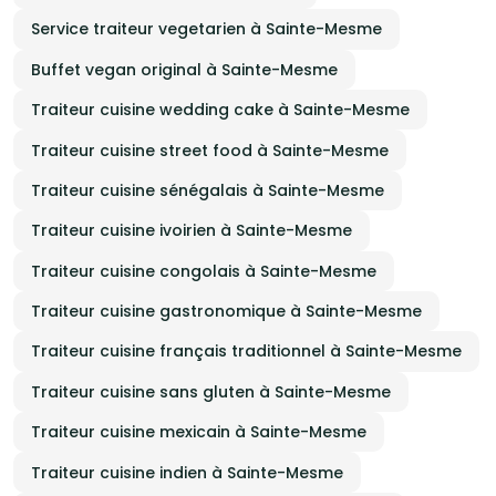
Service traiteur vegetarien à Sainte-Mesme
Buffet vegan original à Sainte-Mesme
Traiteur cuisine wedding cake à Sainte-Mesme
Traiteur cuisine street food à Sainte-Mesme
Traiteur cuisine sénégalais à Sainte-Mesme
Traiteur cuisine ivoirien à Sainte-Mesme
Traiteur cuisine congolais à Sainte-Mesme
Traiteur cuisine gastronomique à Sainte-Mesme
Traiteur cuisine français traditionnel à Sainte-Mesme
Traiteur cuisine sans gluten à Sainte-Mesme
Traiteur cuisine mexicain à Sainte-Mesme
Traiteur cuisine indien à Sainte-Mesme