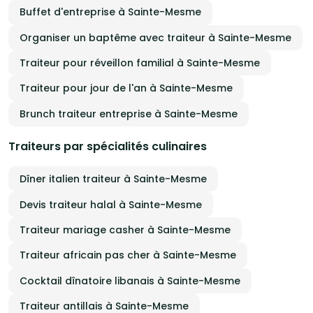
Buffet d'entreprise à Sainte-Mesme
Organiser un baptême avec traiteur à Sainte-Mesme
Traiteur pour réveillon familial à Sainte-Mesme
Traiteur pour jour de l'an à Sainte-Mesme
Brunch traiteur entreprise à Sainte-Mesme
Traiteurs par spécialités culinaires
Dîner italien traiteur à Sainte-Mesme
Devis traiteur halal à Sainte-Mesme
Traiteur mariage casher à Sainte-Mesme
Traiteur africain pas cher à Sainte-Mesme
Cocktail dînatoire libanais à Sainte-Mesme
Traiteur antillais à Sainte-Mesme