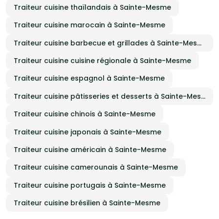
Traiteur cuisine thaïlandais à Sainte-Mesme
Traiteur cuisine marocain à Sainte-Mesme
Traiteur cuisine barbecue et grillades à Sainte-Mesme
Traiteur cuisine cuisine régionale à Sainte-Mesme
Traiteur cuisine espagnol à Sainte-Mesme
Traiteur cuisine pâtisseries et desserts à Sainte-Mesme
Traiteur cuisine chinois à Sainte-Mesme
Traiteur cuisine japonais à Sainte-Mesme
Traiteur cuisine américain à Sainte-Mesme
Traiteur cuisine camerounais à Sainte-Mesme
Traiteur cuisine portugais à Sainte-Mesme
Traiteur cuisine brésilien à Sainte-Mesme