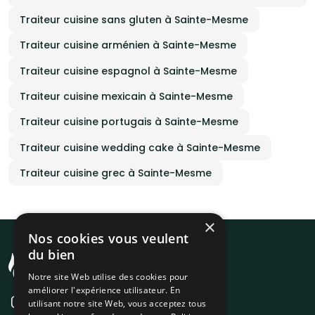
Traiteur cuisine sans gluten à Sainte-Mesme
Traiteur cuisine arménien à Sainte-Mesme
Traiteur cuisine espagnol à Sainte-Mesme
Traiteur cuisine mexicain à Sainte-Mesme
Traiteur cuisine portugais à Sainte-Mesme
Traiteur cuisine wedding cake à Sainte-Mesme
Traiteur cuisine grec à Sainte-Mesme
×
Nos cookies vous veulent
du bien
Notre site Web utilise des cookies pour
améliorer l'expérience utilisateur. En
utilisant notre site Web, vous acceptez tous