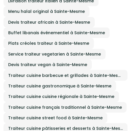
Livraison traiteur italien à Sainte-Mesme
Menu halal original à Sainte-Mesme
Devis traiteur africain à Sainte-Mesme
Buffet libanais événementiel à Sainte-Mesme
Plats créoles traiteur à Sainte-Mesme
Service traiteur vegetarien à Sainte-Mesme
Devis traiteur vegan à Sainte-Mesme
Traiteur cuisine barbecue et grillades à Sainte-Mesme
Traiteur cuisine gastronomique à Sainte-Mesme
Traiteur cuisine cuisine régionale à Sainte-Mesme
Traiteur cuisine français traditionnel à Sainte-Mesme
Traiteur cuisine street food à Sainte-Mesme
Traiteur cuisine pâtisseries et desserts à Sainte-Mesme