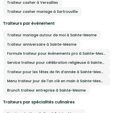
Traiteur casher à Versailles
Traiteur casher mariage à Sartrouville
Traiteurs par événement
Traiteur mariage autour de moi à Sainte-Mesme
Traiteur anniversaire à Sainte-Mesme
Formule traiteur pour événements pro à Sainte-Mesme
Service traiteur pour célébration religieuse à Sainte-Mesme
Traiteur pour les fêtes de fin d’année à Sainte-Mesme
Menu traiteur jour de l'an clé en main à Sainte-Mesme
Brunch traiteur entreprise à Sainte-Mesme
Traiteurs par spécialités culinaires