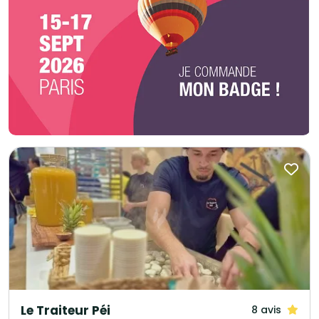
Le Traiteur Péi
8 avis