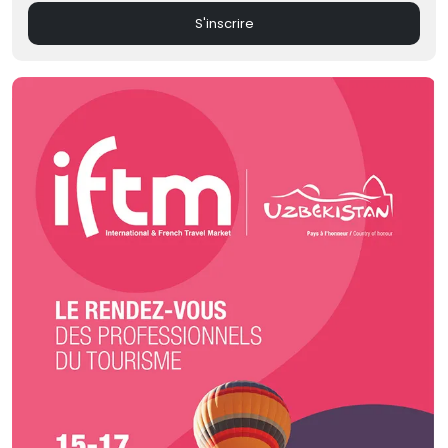
S'inscrire