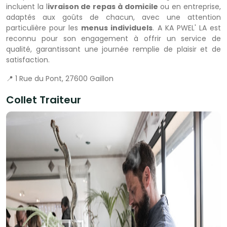
incluent la l
ivraison de repas à domicile
ou en entreprise,
adaptés aux goûts de chacun, avec une attention
particulière pour les
menus individuels
. A KA PWEL' LA est
reconnu pour son engagement à offrir un service de
qualité, garantissant une journée remplie de plaisir et de
satisfaction.
📍 1 Rue du Pont, 27600 Gaillon
Collet Traiteur