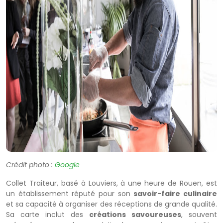
Crédit photo :
Google
Collet Traiteur, basé à Louviers, à une heure de Rouen, est
un établissement réputé pour son
savoir-faire culinaire
et sa capacité à organiser des réceptions de grande qualité.
Sa carte inclut des
créations savoureuses
, souvent