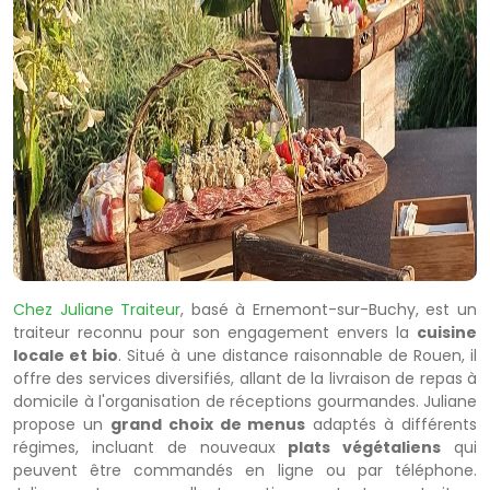
Chez Juliane Traiteur
, basé à Ernemont-sur-Buchy, est un
traiteur reconnu pour son engagement envers la
cuisine
locale et bio
. Situé à une distance raisonnable de Rouen, il
offre des services diversifiés, allant de la livraison de repas à
domicile à l'organisation de réceptions gourmandes. Juliane
propose un
grand choix de menus
adaptés à différents
régimes, incluant de nouveaux
plats végétaliens
qui
peuvent être commandés en ligne ou par téléphone.