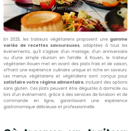
En 2025, les traiteurs végétariens proposent une
gamme
variée de recettes savoureuses
, adaptées à tous les
événements, qu'il s'agisse d'un mariage, d'un anniversaire
ou d'une simple réunion en famille. À Rouen, le traiteur
végétarien Rouen met en avant des plats frais et de saison,
offrant une expérience culinaire unique et riche en saveurs.
Les menus végétariens et végétaliens sont conçus pour
satisfaire votre régime alimentaire
, incluant des options
sans gluten. Ces plats peuvent être dégustés à domicile ou
lors d'un événement, grâce à des services de livraison et de
commande en ligne, garantissant une expérience
gastronomique délicieuse et professionnelle.