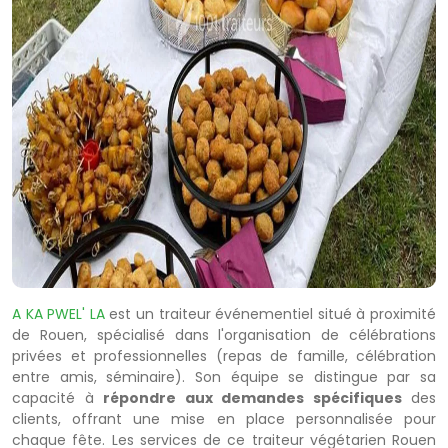
A KA PWEL' LA
est un traiteur événementiel situé à proximité
de Rouen, spécialisé dans l'organisation de célébrations
privées et professionnelles (repas de famille, célébration
entre amis, séminaire). Son équipe se distingue par sa
capacité à
répondre aux demandes spécifiques
des
clients, offrant une mise en place personnalisée pour
chaque fête. Les services de ce traiteur végétarien Rouen