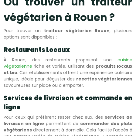
Où trouver un traiteur
végétarien à Rouen ?
Pour trouver un
traiteur végétarien Rouen
, plusieurs
options sont disponibles :
Restaurants Locaux
À Rouen, des restaurants proposent une
cuisine
végétarienne
riche et variée, utilisant des
produits locaux
et bio
. Ces établissements offrent une expérience culinaire
unique, idéale pour déguster des
recettes végétariennes
savoureuses sur place ou à emporter.
Services de livraison et commande en
ligne
Pour ceux qui préfèrent rester chez eux, des
services de
livraison en ligne
permettent de
commander des plats
végétariens
directement à domicile. Cela facilite l'accès à