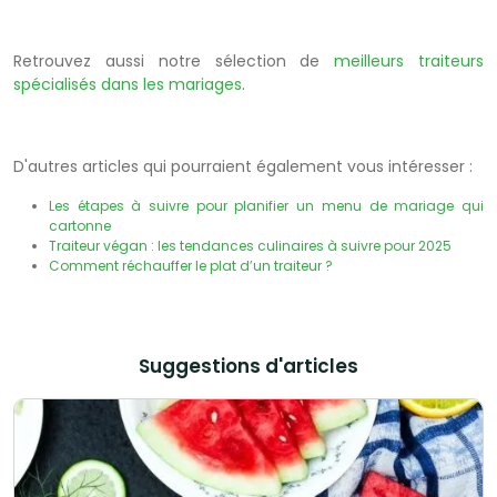
Retrouvez aussi notre sélection de
meilleurs traiteurs
spécialisés dans les mariages
.
D'autres articles qui pourraient également vous intéresser :
Les étapes à suivre pour planifier un menu de mariage qui
cartonne
Traiteur végan : les tendances culinaires à suivre pour 2025
Comment réchauffer le plat d’un traiteur ?
Suggestions d'articles