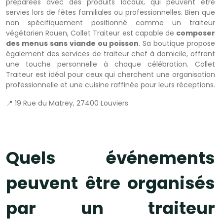
préparées avec des produits locaux, qui peuvent être
servies lors de fêtes familiales ou professionnelles. Bien que
non spécifiquement positionné comme un traiteur
végétarien Rouen, Collet Traiteur est capable de
composer
des menus sans viande ou poisson
. Sa boutique propose
également des services de traiteur chef à domicile, offrant
une touche personnelle à chaque célébration. Collet
Traiteur est idéal pour ceux qui cherchent une organisation
professionnelle et une cuisine raffinée pour leurs réceptions.
📍 19 Rue du Matrey, 27400 Louviers
Quels événements
peuvent être organisés
par un traiteur