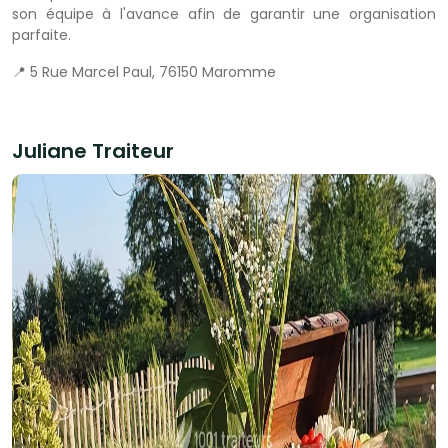
son équipe à l'avance afin de garantir une organisation
parfaite.
📍 5 Rue Marcel Paul, 76150 Maromme
Juliane Traiteur