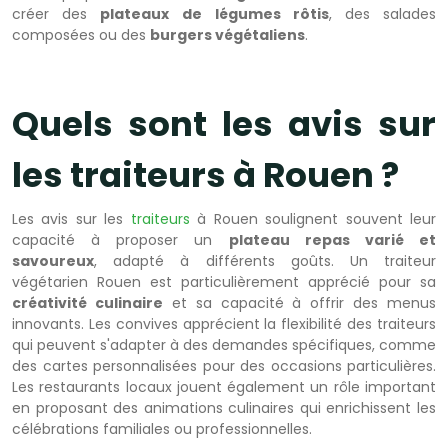
créer des
plateaux
de légumes rôtis
, des salades
composées ou des
burgers végétaliens
.
Quels sont les avis sur
les traiteurs à Rouen ?
Les avis sur les
traiteurs
à Rouen soulignent souvent leur
capacité à proposer un
plateau repas varié et
savoureux
, adapté à différents goûts. Un traiteur
végétarien Rouen est particulièrement apprécié pour sa
créativité culinaire
et sa capacité à offrir des menus
innovants. Les convives apprécient la flexibilité des traiteurs
qui peuvent s'adapter à des demandes spécifiques, comme
des cartes personnalisées pour des occasions particulières.
Les restaurants locaux jouent également un rôle important
en proposant des animations culinaires qui enrichissent les
célébrations familiales ou professionnelles.