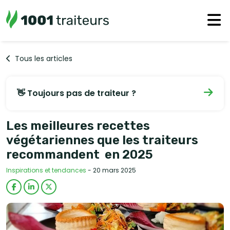
Tous les articles
👋 Toujours pas de traiteur ?
Les meilleures recettes
végétariennes que les traiteurs
recommandent en 2025
Inspirations et tendances
- 20 mars 2025