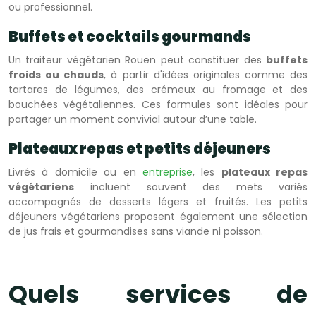
ou professionnel.
Buffets et cocktails gourmands
Un traiteur végétarien Rouen peut constituer des
buffets
froids ou chauds
, à partir d'idées originales comme des
tartares de légumes, des crémeux au fromage et des
bouchées végétaliennes. Ces formules sont idéales pour
partager un moment convivial autour d’une table.
Plateaux repas et petits déjeuners
Livrés à domicile ou en
entreprise
, les
plateaux repas
végétariens
incluent souvent des mets variés
accompagnés de desserts légers et fruités. Les petits
déjeuners végétariens proposent également une sélection
de jus frais et gourmandises sans viande ni poisson.
Quels services de