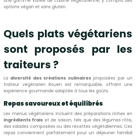
une gamme variée de cuisine végétarienne, y compris des
options végan et sans gluten.
Quels plats végétariens
sont proposés par les
traiteurs ?
La
diversité des créations culinaires
proposées par un
traiteur végétarien Rouen est remarquable, offrant une
expérience gourmande adaptée à tous les goûts.
Repas savoureux et équilibrés
Les menus végétariens incluent des préparations riches en
ingrédients frais
et de saison, tels que des légumes rôtis,
des salades composées ou des recettes végétaliennes. Ces
repas conviennent parfaitement pour un déjeuner familial