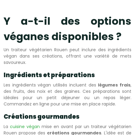
Y a-t-il des options
véganes disponibles ?
Un traiteur végétarien Rouen peut inclure des ingrédients
végan dans ses créations, offrant une variété de mets
savoureux.
Ingrédients et préparations
Les ingrédients végan utilisés incluent des
légumes frais
,
des fruits, des noix et des graines. Ces préparations sont
idéales pour un petit déjeuner ou un repas léger.
Commandez en ligne pour une mise en place rapide.
Créations gourmandes
La
cuisine végan
mise en avant par un traiteur végétarien
Rouen propose des
créations gourmandes
. L'idée est de