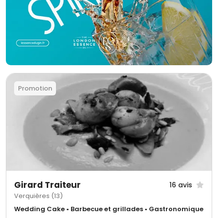
Promotion
Girard Traiteur
16 avis
Verquières (13)
Wedding Cake • Barbecue et grillades • Gastronomique