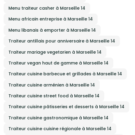
Menu traiteur casher à Marseille 14
Menu africain entreprise à Marseille 14
Menu libanais à emporter à Marseille 14
Traiteur antillais pour anniversaire à Marseille 14
Traiteur mariage vegetarien à Marseille 14
Traiteur vegan haut de gamme à Marseille 14
Traiteur cuisine barbecue et grillades à Marseille 14
Traiteur cuisine arménien à Marseille 14
Traiteur cuisine street food à Marseille 14
Traiteur cuisine pâtisseries et desserts à Marseille 14
Traiteur cuisine gastronomique à Marseille 14
Traiteur cuisine cuisine régionale à Marseille 14