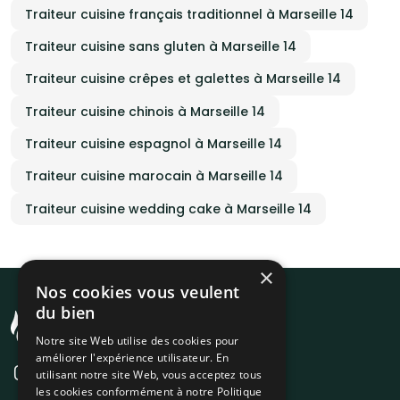
Traiteur cuisine français traditionnel à Marseille 14
Traiteur cuisine sans gluten à Marseille 14
Traiteur cuisine crêpes et galettes à Marseille 14
Traiteur cuisine chinois à Marseille 14
Traiteur cuisine espagnol à Marseille 14
Traiteur cuisine marocain à Marseille 14
Traiteur cuisine wedding cake à Marseille 14
×
Nos cookies vous veulent
du bien
Notre site Web utilise des cookies pour
améliorer l'expérience utilisateur. En
utilisant notre site Web, vous acceptez tous
les cookies conformément à notre Politique