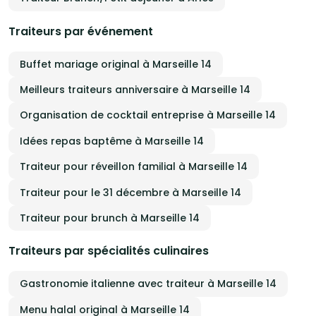
Traiteurs par événement
Buffet mariage original à Marseille 14
Meilleurs traiteurs anniversaire à Marseille 14
Organisation de cocktail entreprise à Marseille 14
Idées repas baptême à Marseille 14
Traiteur pour réveillon familial à Marseille 14
Traiteur pour le 31 décembre à Marseille 14
Traiteur pour brunch à Marseille 14
Traiteurs par spécialités culinaires
Gastronomie italienne avec traiteur à Marseille 14
Menu halal original à Marseille 14