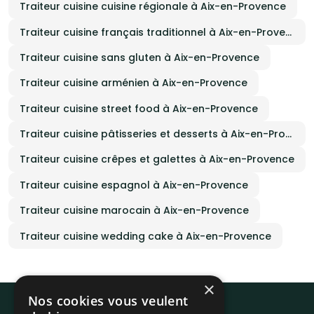
Traiteur cuisine cuisine régionale à Aix-en-Provence
Traiteur cuisine français traditionnel à Aix-en-Provence
Traiteur cuisine sans gluten à Aix-en-Provence
Traiteur cuisine arménien à Aix-en-Provence
Traiteur cuisine street food à Aix-en-Provence
Traiteur cuisine pâtisseries et desserts à Aix-en-Provence
Traiteur cuisine crêpes et galettes à Aix-en-Provence
Traiteur cuisine espagnol à Aix-en-Provence
Traiteur cuisine marocain à Aix-en-Provence
Traiteur cuisine wedding cake à Aix-en-Provence
×
Nos cookies vous veulent