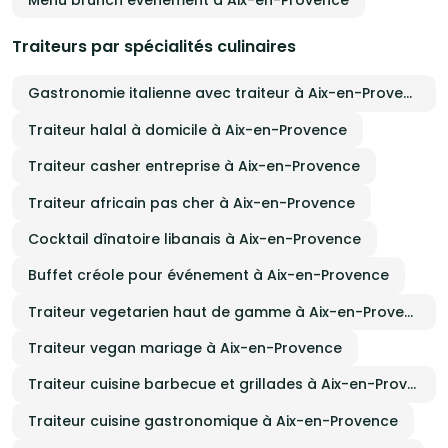
Menu brunch événement à Aix-en-Provence
Traiteurs par spécialités culinaires
Gastronomie italienne avec traiteur à Aix-en-Provence
Traiteur halal à domicile à Aix-en-Provence
Traiteur casher entreprise à Aix-en-Provence
Traiteur africain pas cher à Aix-en-Provence
Cocktail dînatoire libanais à Aix-en-Provence
Buffet créole pour événement à Aix-en-Provence
Traiteur vegetarien haut de gamme à Aix-en-Provence
Traiteur vegan mariage à Aix-en-Provence
Traiteur cuisine barbecue et grillades à Aix-en-Provence
Traiteur cuisine gastronomique à Aix-en-Provence