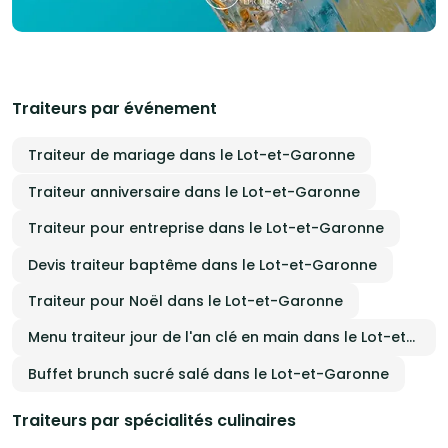
Traiteurs par événement
Traiteur de mariage dans le Lot-et-Garonne
Traiteur anniversaire dans le Lot-et-Garonne
Traiteur pour entreprise dans le Lot-et-Garonne
Devis traiteur baptême dans le Lot-et-Garonne
Traiteur pour Noël dans le Lot-et-Garonne
Menu traiteur jour de l'an clé en main dans le Lot-et-Garonne
Buffet brunch sucré salé dans le Lot-et-Garonne
Traiteurs par spécialités culinaires