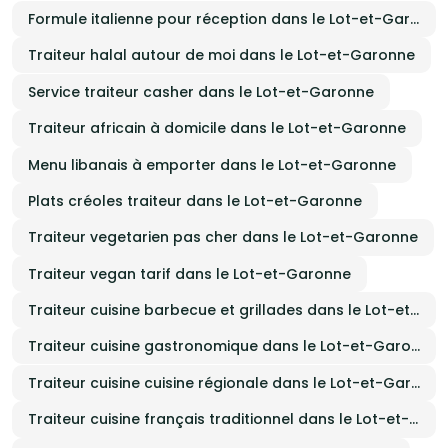
Formule italienne pour réception dans le Lot-et-Garonne
Traiteur halal autour de moi dans le Lot-et-Garonne
Service traiteur casher dans le Lot-et-Garonne
Traiteur africain à domicile dans le Lot-et-Garonne
Menu libanais à emporter dans le Lot-et-Garonne
Plats créoles traiteur dans le Lot-et-Garonne
Traiteur vegetarien pas cher dans le Lot-et-Garonne
Traiteur vegan tarif dans le Lot-et-Garonne
Traiteur cuisine barbecue et grillades dans le Lot-et-Garonne
Traiteur cuisine gastronomique dans le Lot-et-Garonne
Traiteur cuisine cuisine régionale dans le Lot-et-Garonne
Traiteur cuisine français traditionnel dans le Lot-et-Garonne