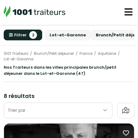
Filtrer
2
Lot-et-Garonne
Brunch/Petit déje
1001 Traiteurs
Brunch/Petit déjeuner
France
Aquitaine
Lot-et-Garonne
Nos Traiteurs dans les villes principales brunch/petit
déjeuner dans le Lot-et-Garonne (47)
8 résultats
Trier par