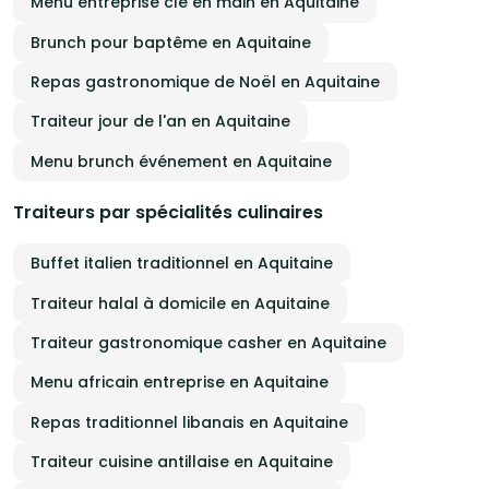
Menu entreprise clé en main en Aquitaine
Brunch pour baptême en Aquitaine
Repas gastronomique de Noël en Aquitaine
Traiteur jour de l'an en Aquitaine
Menu brunch événement en Aquitaine
Traiteurs par spécialités culinaires
Buffet italien traditionnel en Aquitaine
Traiteur halal à domicile en Aquitaine
Traiteur gastronomique casher en Aquitaine
Menu africain entreprise en Aquitaine
Repas traditionnel libanais en Aquitaine
Traiteur cuisine antillaise en Aquitaine