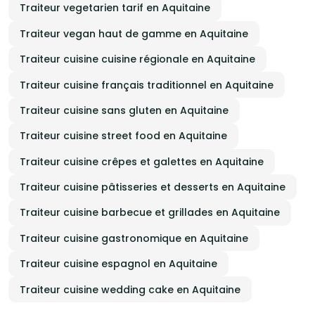
Traiteur vegetarien tarif en Aquitaine
Traiteur vegan haut de gamme en Aquitaine
Traiteur cuisine cuisine régionale en Aquitaine
Traiteur cuisine français traditionnel en Aquitaine
Traiteur cuisine sans gluten en Aquitaine
Traiteur cuisine street food en Aquitaine
Traiteur cuisine crêpes et galettes en Aquitaine
Traiteur cuisine pâtisseries et desserts en Aquitaine
Traiteur cuisine barbecue et grillades en Aquitaine
Traiteur cuisine gastronomique en Aquitaine
Traiteur cuisine espagnol en Aquitaine
Traiteur cuisine wedding cake en Aquitaine