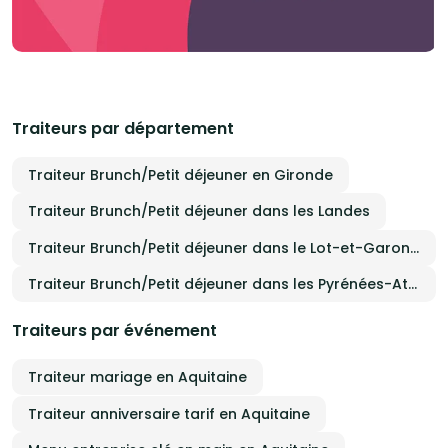
Traiteurs par département
Traiteur Brunch/Petit déjeuner en Gironde
Traiteur Brunch/Petit déjeuner dans les Landes
Traiteur Brunch/Petit déjeuner dans le Lot-et-Garonne
Traiteur Brunch/Petit déjeuner dans les Pyrénées-Atlantiques
Traiteurs par événement
Traiteur mariage en Aquitaine
Traiteur anniversaire tarif en Aquitaine