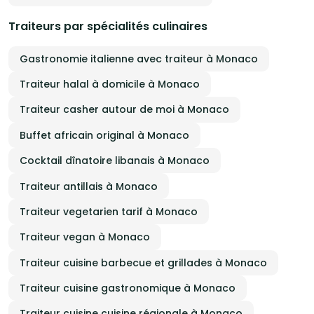
Traiteurs par spécialités culinaires
Gastronomie italienne avec traiteur à Monaco
Traiteur halal à domicile à Monaco
Traiteur casher autour de moi à Monaco
Buffet africain original à Monaco
Cocktail dînatoire libanais à Monaco
Traiteur antillais à Monaco
Traiteur vegetarien tarif à Monaco
Traiteur vegan à Monaco
Traiteur cuisine barbecue et grillades à Monaco
Traiteur cuisine gastronomique à Monaco
Traiteur cuisine cuisine régionale à Monaco