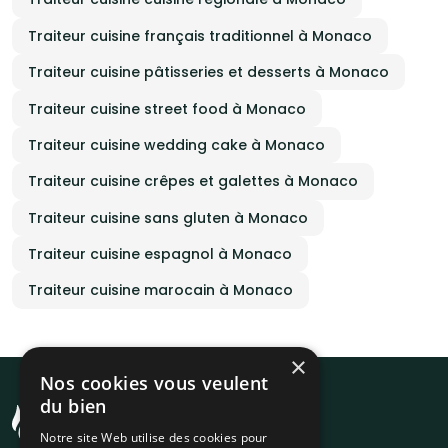
Traiteur cuisine français traditionnel à Monaco
Traiteur cuisine pâtisseries et desserts à Monaco
Traiteur cuisine street food à Monaco
Traiteur cuisine wedding cake à Monaco
Traiteur cuisine crêpes et galettes à Monaco
Traiteur cuisine sans gluten à Monaco
Traiteur cuisine espagnol à Monaco
Traiteur cuisine marocain à Monaco
×
Nos cookies vous veulent
du bien
Notre site Web utilise des cookies pour