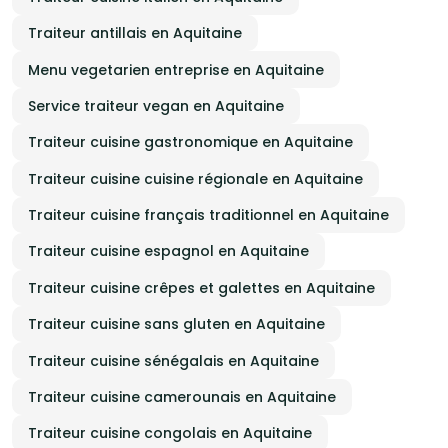
Traiteur antillais en Aquitaine
Menu vegetarien entreprise en Aquitaine
Service traiteur vegan en Aquitaine
Traiteur cuisine gastronomique en Aquitaine
Traiteur cuisine cuisine régionale en Aquitaine
Traiteur cuisine français traditionnel en Aquitaine
Traiteur cuisine espagnol en Aquitaine
Traiteur cuisine crêpes et galettes en Aquitaine
Traiteur cuisine sans gluten en Aquitaine
Traiteur cuisine sénégalais en Aquitaine
Traiteur cuisine camerounais en Aquitaine
Traiteur cuisine congolais en Aquitaine