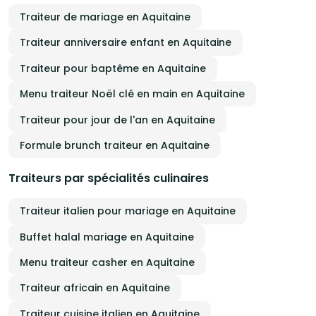
Traiteur de mariage en Aquitaine
Traiteur anniversaire enfant en Aquitaine
Traiteur pour baptême en Aquitaine
Menu traiteur Noël clé en main en Aquitaine
Traiteur pour jour de l'an en Aquitaine
Formule brunch traiteur en Aquitaine
Traiteurs par spécialités culinaires
Traiteur italien pour mariage en Aquitaine
Buffet halal mariage en Aquitaine
Menu traiteur casher en Aquitaine
Traiteur africain en Aquitaine
Traiteur cuisine italien en Aquitaine