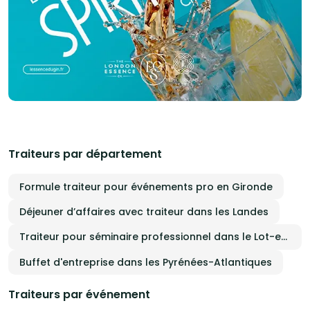
Traiteurs par département
Formule traiteur pour événements pro en Gironde
Déjeuner d’affaires avec traiteur dans les Landes
Traiteur pour séminaire professionnel dans le Lot-et-Garonne
Buffet d'entreprise dans les Pyrénées-Atlantiques
Traiteurs par événement