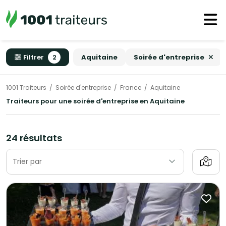
Filtrer
2
Aquitaine
Soirée d'entreprise
1001 Traiteurs
Soirée d'entreprise
France
Aquitaine
Traiteurs pour une soirée d'entreprise en Aquitaine
24 résultats
Trier par