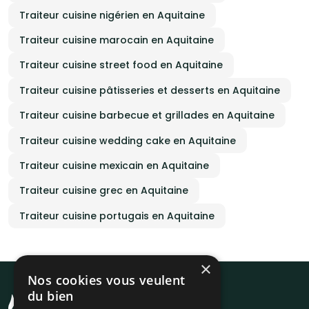
Traiteur cuisine nigérien en Aquitaine
Traiteur cuisine marocain en Aquitaine
Traiteur cuisine street food en Aquitaine
Traiteur cuisine pâtisseries et desserts en Aquitaine
Traiteur cuisine barbecue et grillades en Aquitaine
Traiteur cuisine wedding cake en Aquitaine
Traiteur cuisine mexicain en Aquitaine
Traiteur cuisine grec en Aquitaine
Traiteur cuisine portugais en Aquitaine
×
Nos cookies vous veulent
du bien