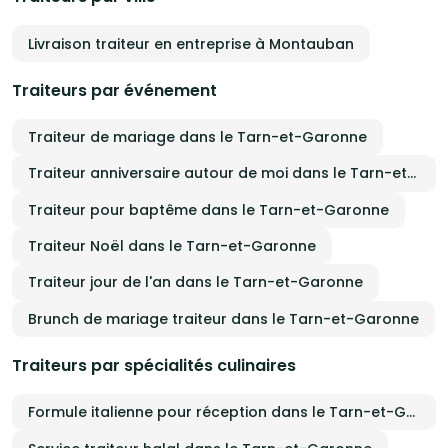
Livraison traiteur en entreprise à Montauban
Traiteurs par événement
Traiteur de mariage dans le Tarn-et-Garonne
Traiteur anniversaire autour de moi dans le Tarn-et-Garonne
Traiteur pour baptême dans le Tarn-et-Garonne
Traiteur Noël dans le Tarn-et-Garonne
Traiteur jour de l'an dans le Tarn-et-Garonne
Brunch de mariage traiteur dans le Tarn-et-Garonne
Traiteurs par spécialités culinaires
Formule italienne pour réception dans le Tarn-et-Garonne