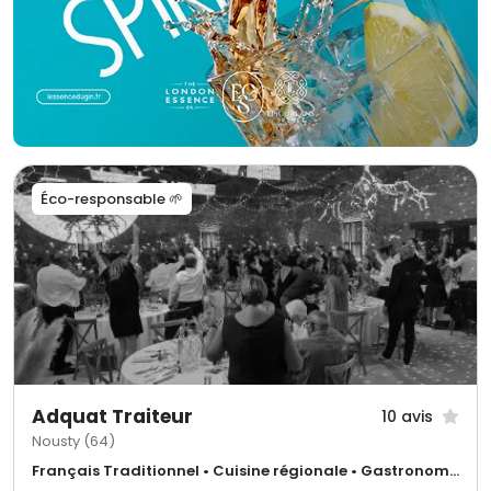
Éco-responsable 🌱
Adquat Traiteur
10 avis
Nousty (64)
Français Traditionnel • Cuisine régionale • Gastronomique