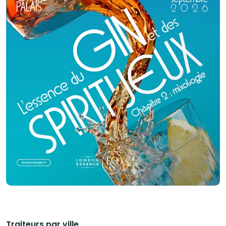
Traiteurs par ville