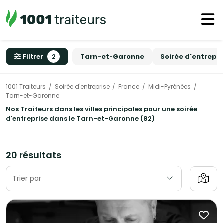
Filtrer
2
Tarn-et-Garonne
Soirée d'entrepri
1001 Traiteurs
Soirée d'entreprise
France
Midi-Pyrénées
Tarn-et-Garonne
Nos Traiteurs dans les villes principales pour une soirée
d'entreprise dans le Tarn-et-Garonne (82)
20 résultats
Trier par