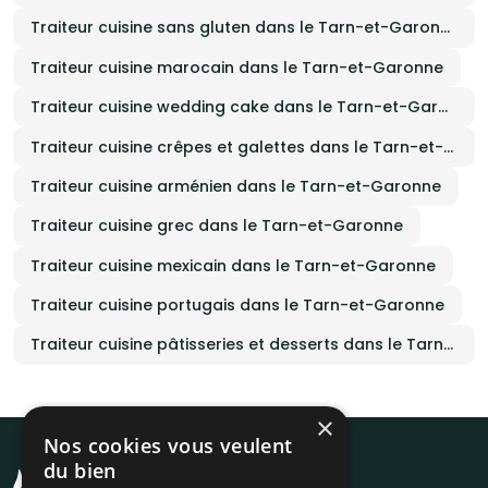
Traiteur cuisine sans gluten dans le Tarn-et-Garonne
Traiteur cuisine marocain dans le Tarn-et-Garonne
Traiteur cuisine wedding cake dans le Tarn-et-Garonne
Traiteur cuisine crêpes et galettes dans le Tarn-et-Garonne
Traiteur cuisine arménien dans le Tarn-et-Garonne
Traiteur cuisine grec dans le Tarn-et-Garonne
Traiteur cuisine mexicain dans le Tarn-et-Garonne
Traiteur cuisine portugais dans le Tarn-et-Garonne
Traiteur cuisine pâtisseries et desserts dans le Tarn-et-Garonne
×
Nos cookies vous veulent
du bien