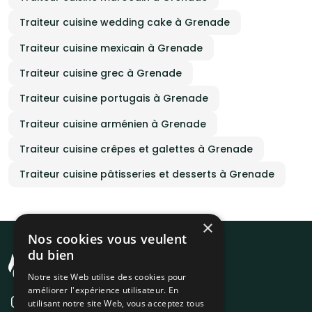
Traiteur cuisine wedding cake à Grenade
Traiteur cuisine mexicain à Grenade
Traiteur cuisine grec à Grenade
Traiteur cuisine portugais à Grenade
Traiteur cuisine arménien à Grenade
Traiteur cuisine crêpes et galettes à Grenade
Traiteur cuisine pâtisseries et desserts à Grenade
×
Nos cookies vous veulent
du bien
Notre site Web utilise des cookies pour
améliorer l'expérience utilisateur. En
utilisant notre site Web, vous acceptez tous