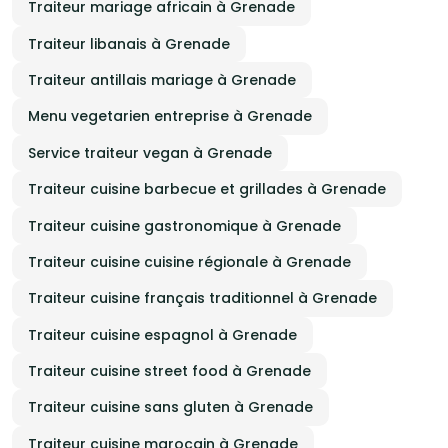
Traiteur mariage africain à Grenade
Traiteur libanais à Grenade
Traiteur antillais mariage à Grenade
Menu vegetarien entreprise à Grenade
Service traiteur vegan à Grenade
Traiteur cuisine barbecue et grillades à Grenade
Traiteur cuisine gastronomique à Grenade
Traiteur cuisine cuisine régionale à Grenade
Traiteur cuisine français traditionnel à Grenade
Traiteur cuisine espagnol à Grenade
Traiteur cuisine street food à Grenade
Traiteur cuisine sans gluten à Grenade
Traiteur cuisine marocain à Grenade