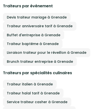
Traiteurs par événement
Devis traiteur mariage à Grenade
Traiteur anniversaire tarif à Grenade
Buffet d'entreprise à Grenade
Traiteur baptême à Grenade
Livraison traiteur pour le réveillon à Grenade
Brunch traiteur entreprise à Grenade
Traiteurs par spécialités culinaires
Traiteur italien à Grenade
Traiteur halal tarif à Grenade
Service traiteur casher à Grenade