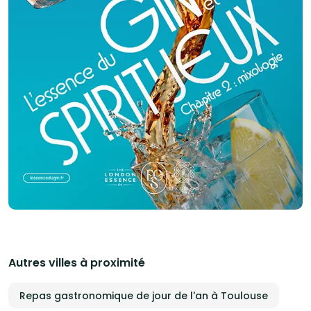
Autres villes à proximité
Repas gastronomique de jour de l'an à Toulouse