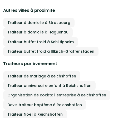
Autres villes à proximité
Traiteur à domicile à Strasbourg
Traiteur à domicile à Haguenau
Traiteur buffet froid à Schiltigheim
Traiteur buffet froid à Illkirch-Graffenstaden
Traiteurs par événement
Traiteur de mariage à Reichshoffen
Traiteur anniversaire enfant à Reichshoffen
Organisation de cocktail entreprise à Reichshoffen
Devis traiteur baptême à Reichshoffen
Traiteur Noël à Reichshoffen