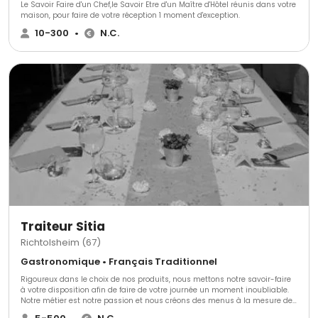
Le Savoir Faire d'un Chef,le Savoir Etre d'un Maître d'Hôtel réunis dans votre
maison, pour faire de votre réception 1 moment d'exception.
10-300
•
N.C.
Traiteur Sitia
Richtolsheim (67)
Gastronomique • Français Traditionnel
Rigoureux dans le choix de nos produits, nous mettons notre savoir-faire
à votre disposition afin de faire de votre journée un moment inoubliable.
Notre métier est notre passion et nous créons des menus à la mesure de
vos envies.