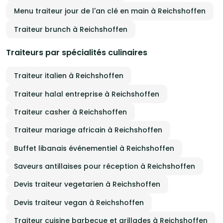
Menu traiteur jour de l'an clé en main à Reichshoffen
Traiteur brunch à Reichshoffen
Traiteurs par spécialités culinaires
Traiteur italien à Reichshoffen
Traiteur halal entreprise à Reichshoffen
Traiteur casher à Reichshoffen
Traiteur mariage africain à Reichshoffen
Buffet libanais événementiel à Reichshoffen
Saveurs antillaises pour réception à Reichshoffen
Devis traiteur vegetarien à Reichshoffen
Devis traiteur vegan à Reichshoffen
Traiteur cuisine barbecue et grillades à Reichshoffen