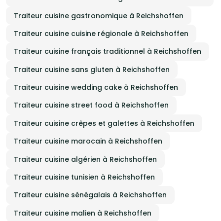
Traiteur cuisine gastronomique à Reichshoffen
Traiteur cuisine cuisine régionale à Reichshoffen
Traiteur cuisine français traditionnel à Reichshoffen
Traiteur cuisine sans gluten à Reichshoffen
Traiteur cuisine wedding cake à Reichshoffen
Traiteur cuisine street food à Reichshoffen
Traiteur cuisine crêpes et galettes à Reichshoffen
Traiteur cuisine marocain à Reichshoffen
Traiteur cuisine algérien à Reichshoffen
Traiteur cuisine tunisien à Reichshoffen
Traiteur cuisine sénégalais à Reichshoffen
Traiteur cuisine malien à Reichshoffen