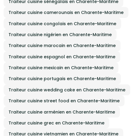
Traiteur cuisine sénégalais en Charente-Maritime
Traiteur cuisine camerounais en Charente-Maritime
Traiteur cuisine congolais en Charente-Maritime
Traiteur cuisine nigérien en Charente-Maritime
Traiteur cuisine marocain en Charente-Maritime
Traiteur cuisine espagnol en Charente-Maritime
Traiteur cuisine mexicain en Charente-Maritime
Traiteur cuisine portugais en Charente-Maritime
Traiteur cuisine wedding cake en Charente-Maritime
Traiteur cuisine street food en Charente-Maritime
Traiteur cuisine arménien en Charente-Maritime
Traiteur cuisine grec en Charente-Maritime
Traiteur cuisine vietnamien en Charente-Maritime