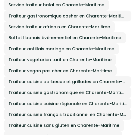
Service traiteur halal en Charente-Maritime
Traiteur gastronomique casher en Charente-Maritime
Service traiteur africain en Charente-Maritime
Buffet libanais événementiel en Charente-Maritime
Traiteur antillais mariage en Charente-Maritime
Traiteur vegetarien tarif en Charente-Maritime
Traiteur vegan pas cher en Charente-Maritime
Traiteur cuisine barbecue et grillades en Charente-Maritime
Traiteur cuisine gastronomique en Charente-Maritime
Traiteur cuisine cuisine régionale en Charente-Maritime
Traiteur cuisine français traditionnel en Charente-Maritime
Traiteur cuisine sans gluten en Charente-Maritime