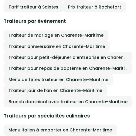
Tarif traiteur à Saintes
Prix traiteur à Rochefort
Traiteurs par événement
Traiteur de mariage en Charente-Maritime
Traiteur anniversaire en Charente-Maritime
Traiteur pour petit-déjeuner d’entreprise en Charente-Maritime
Traiteur pour repas de baptême en Charente-Maritime
Menu de fêtes traiteur en Charente-Maritime
Traiteur jour de l'an en Charente-Maritime
Brunch dominical avec traiteur en Charente-Maritime
Traiteurs par spécialités culinaires
Menu italien à emporter en Charente-Maritime