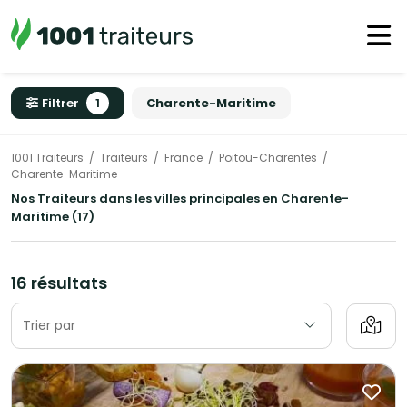
Filtrer
1
Charente-Maritime
1001 Traiteurs
Traiteurs
France
Poitou-Charentes
Charente-Maritime
Nos Traiteurs dans les villes principales en Charente-
Maritime (17)
16 résultats
Trier par