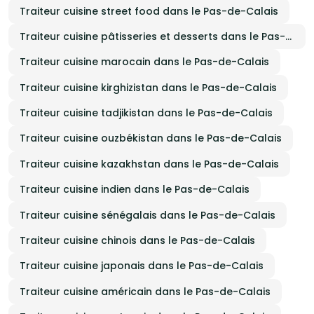
Traiteur cuisine street food dans le Pas-de-Calais
Traiteur cuisine pâtisseries et desserts dans le Pas-de-Calais
Traiteur cuisine marocain dans le Pas-de-Calais
Traiteur cuisine kirghizistan dans le Pas-de-Calais
Traiteur cuisine tadjikistan dans le Pas-de-Calais
Traiteur cuisine ouzbékistan dans le Pas-de-Calais
Traiteur cuisine kazakhstan dans le Pas-de-Calais
Traiteur cuisine indien dans le Pas-de-Calais
Traiteur cuisine sénégalais dans le Pas-de-Calais
Traiteur cuisine chinois dans le Pas-de-Calais
Traiteur cuisine japonais dans le Pas-de-Calais
Traiteur cuisine américain dans le Pas-de-Calais