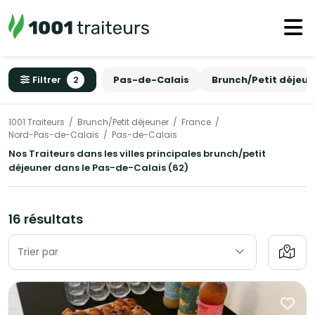
Filtrer
2
Pas-de-Calais
Brunch/Petit déjeun
1001 Traiteurs
Brunch/Petit déjeuner
France
Nord-Pas-de-Calais
Pas-de-Calais
Nos Traiteurs dans les villes principales brunch/petit
déjeuner dans le Pas-de-Calais (62)
16 résultats
Trier par