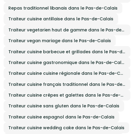
Repas traditionnel libanais dans le Pas-de-Calais
Traiteur cuisine antillaise dans le Pas-de-Calais
Traiteur vegetarien haut de gamme dans le Pas-de-Calais
Traiteur vegan mariage dans le Pas-de-Calais
Traiteur cuisine barbecue et grillades dans le Pas-de-Calais
Traiteur cuisine gastronomique dans le Pas-de-Calais
Traiteur cuisine cuisine régionale dans le Pas-de-Calais
Traiteur cuisine français traditionnel dans le Pas-de-Calais
Traiteur cuisine crêpes et galettes dans le Pas-de-Calais
Traiteur cuisine sans gluten dans le Pas-de-Calais
Traiteur cuisine espagnol dans le Pas-de-Calais
Traiteur cuisine wedding cake dans le Pas-de-Calais