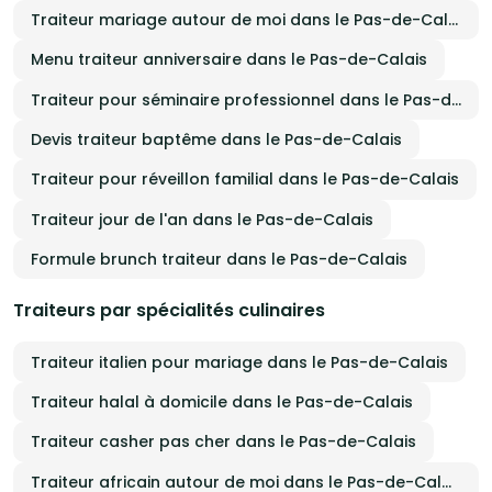
Traiteur mariage autour de moi dans le Pas-de-Calais
Menu traiteur anniversaire dans le Pas-de-Calais
Traiteur pour séminaire professionnel dans le Pas-de-Calais
Devis traiteur baptême dans le Pas-de-Calais
Traiteur pour réveillon familial dans le Pas-de-Calais
Traiteur jour de l'an dans le Pas-de-Calais
Formule brunch traiteur dans le Pas-de-Calais
Traiteurs par spécialités culinaires
Traiteur italien pour mariage dans le Pas-de-Calais
Traiteur halal à domicile dans le Pas-de-Calais
Traiteur casher pas cher dans le Pas-de-Calais
Traiteur africain autour de moi dans le Pas-de-Calais