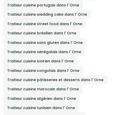
Traiteur cuisine portugais dans l' Orne
Traiteur cuisine wedding cake dans l' Orne
Traiteur cuisine street food dans l' Orne
Traiteur cuisine brésilien dans l' Orne
Traiteur cuisine sans gluten dans l' Orne
Traiteur cuisine sénégalais dans l' Orne
Traiteur cuisine ivoirien dans l' Orne
Traiteur cuisine congolais dans l' Orne
Traiteur cuisine pâtisseries et desserts dans l' Orne
Traiteur cuisine marocain dans l' Orne
Traiteur cuisine algérien dans l' Orne
Traiteur cuisine tunisien dans l' Orne