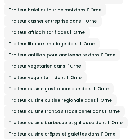
Traiteur halal autour de moi dans l' Orne
Traiteur casher entreprise dans l' Orne
Traiteur africain tarif dans l' Orne
Traiteur libanais mariage dans l' Orne
Traiteur antillais pour anniversaire dans l' Orne
Traiteur vegetarien dans l' Orne
Traiteur vegan tarif dans l' Orne
Traiteur cuisine gastronomique dans l' Orne
Traiteur cuisine cuisine régionale dans l' Orne
Traiteur cuisine français traditionnel dans l' Orne
Traiteur cuisine barbecue et grillades dans l' Orne
Traiteur cuisine crêpes et galettes dans l' Orne