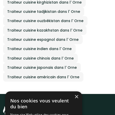
Traiteur cuisine kirghizistan dans l' Orne
Traiteur cuisine tadjikistan dans l' Orne
Traiteur cuisine ouzbékistan dans l' Orne
Traiteur cuisine kazakhstan dans l' Orne
Traiteur cuisine espagnol dans l' Orne
Traiteur cuisine indien dans l' Orne
Traiteur cuisine chinois dans l' Orne
Traiteur cuisine japonais dans l' Orne
Traiteur cuisine américain dans l' Orne
×
Nos cookies vous veulent
du bien
Notre site Web utilise des cookies pour