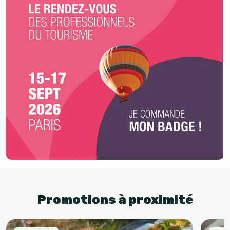
Promotions à proximité