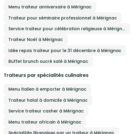
Menu traiteur anniversaire à Mérignac
Traiteur pour séminaire professionnel à Mérignac
Service traiteur pour célébration religieuse à Mérignac
Traiteur Noël à Mérignac
Idée repas traiteur pour le 31 décembre à Mérignac
Buffet brunch sucré salé à Mérignac
Traiteurs par spécialités culinaires
Menu italien à emporter à Mérignac
Traiteur halal à domicile à Mérignac
Service traiteur casher à Mérignac
Menu traiteur africain à Mérignac
Spécialités libanaises par un traiteur à Mérignac