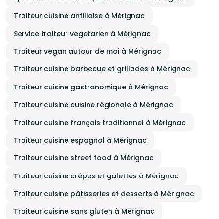
Traiteur cuisine antillaise à Mérignac
Service traiteur vegetarien à Mérignac
Traiteur vegan autour de moi à Mérignac
Traiteur cuisine barbecue et grillades à Mérignac
Traiteur cuisine gastronomique à Mérignac
Traiteur cuisine cuisine régionale à Mérignac
Traiteur cuisine français traditionnel à Mérignac
Traiteur cuisine espagnol à Mérignac
Traiteur cuisine street food à Mérignac
Traiteur cuisine crêpes et galettes à Mérignac
Traiteur cuisine pâtisseries et desserts à Mérignac
Traiteur cuisine sans gluten à Mérignac