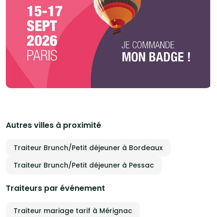
Autres villes à proximité
Traiteur Brunch/Petit déjeuner à Bordeaux
Traiteur Brunch/Petit déjeuner à Pessac
Traiteurs par événement
Traiteur mariage tarif à Mérignac