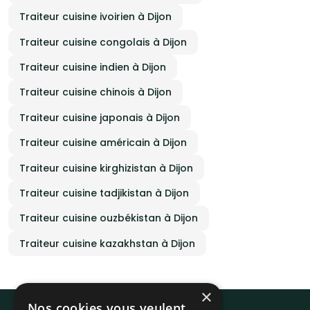
Traiteur cuisine ivoirien à Dijon
Traiteur cuisine congolais à Dijon
Traiteur cuisine indien à Dijon
Traiteur cuisine chinois à Dijon
Traiteur cuisine japonais à Dijon
Traiteur cuisine américain à Dijon
Traiteur cuisine kirghizistan à Dijon
Traiteur cuisine tadjikistan à Dijon
Traiteur cuisine ouzbékistan à Dijon
Traiteur cuisine kazakhstan à Dijon
×
Nos cookies vous veulent