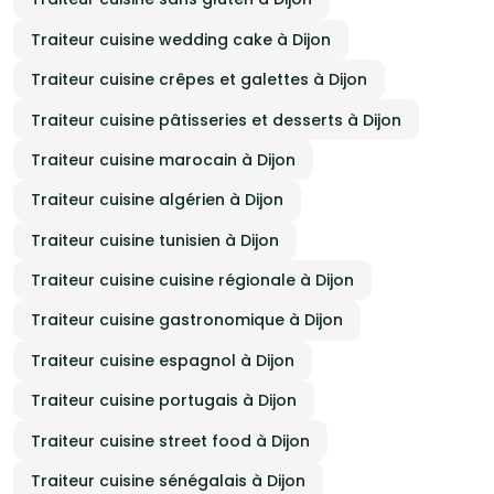
Traiteur cuisine wedding cake à Dijon
Traiteur cuisine crêpes et galettes à Dijon
Traiteur cuisine pâtisseries et desserts à Dijon
Traiteur cuisine marocain à Dijon
Traiteur cuisine algérien à Dijon
Traiteur cuisine tunisien à Dijon
Traiteur cuisine cuisine régionale à Dijon
Traiteur cuisine gastronomique à Dijon
Traiteur cuisine espagnol à Dijon
Traiteur cuisine portugais à Dijon
Traiteur cuisine street food à Dijon
Traiteur cuisine sénégalais à Dijon