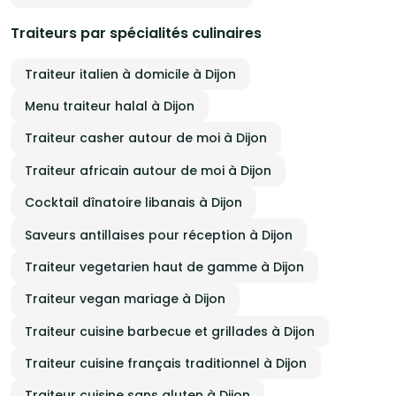
Traiteurs par spécialités culinaires
Traiteur italien à domicile à Dijon
Menu traiteur halal à Dijon
Traiteur casher autour de moi à Dijon
Traiteur africain autour de moi à Dijon
Cocktail dînatoire libanais à Dijon
Saveurs antillaises pour réception à Dijon
Traiteur vegetarien haut de gamme à Dijon
Traiteur vegan mariage à Dijon
Traiteur cuisine barbecue et grillades à Dijon
Traiteur cuisine français traditionnel à Dijon
Traiteur cuisine sans gluten à Dijon