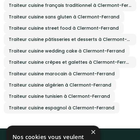
Traiteur cuisine français traditionnel à Clermont-Ferrand
Traiteur cuisine sans gluten à Clermont-Ferrand
Traiteur cuisine street food à Clermont-Ferrand
Traiteur cuisine pâtisseries et desserts à Clermont-Ferrand
Traiteur cuisine wedding cake à Clermont-Ferrand
Traiteur cuisine crêpes et galettes à Clermont-Ferrand
Traiteur cuisine marocain à Clermont-Ferrand
Traiteur cuisine algérien à Clermont-Ferrand
Traiteur cuisine tunisien à Clermont-Ferrand
Traiteur cuisine espagnol à Clermont-Ferrand
×
Nos cookies vous veulent