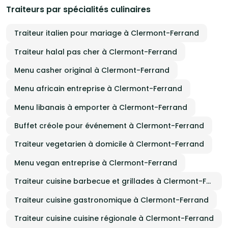
Traiteurs par spécialités culinaires
Traiteur italien pour mariage à Clermont-Ferrand
Traiteur halal pas cher à Clermont-Ferrand
Menu casher original à Clermont-Ferrand
Menu africain entreprise à Clermont-Ferrand
Menu libanais à emporter à Clermont-Ferrand
Buffet créole pour événement à Clermont-Ferrand
Traiteur vegetarien à domicile à Clermont-Ferrand
Menu vegan entreprise à Clermont-Ferrand
Traiteur cuisine barbecue et grillades à Clermont-Ferrand
Traiteur cuisine gastronomique à Clermont-Ferrand
Traiteur cuisine cuisine régionale à Clermont-Ferrand