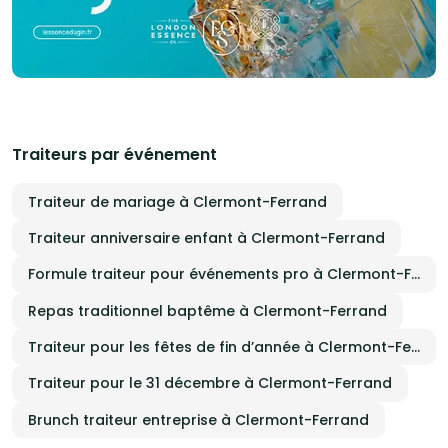
Traiteurs par événement
Traiteur de mariage à Clermont-Ferrand
Traiteur anniversaire enfant à Clermont-Ferrand
Formule traiteur pour événements pro à Clermont-Ferrand
Repas traditionnel baptême à Clermont-Ferrand
Traiteur pour les fêtes de fin d’année à Clermont-Ferrand
Traiteur pour le 31 décembre à Clermont-Ferrand
Brunch traiteur entreprise à Clermont-Ferrand